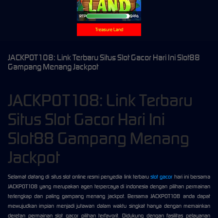
RTP
94%
Treasure Land
JACKPOT108: Link Terbaru Situs Slot Gacor Hari Ini Slot88
Gampang Menang Jackpot
JACKPOT108: Link Terbaru
Situs Slot Gacor Hari Ini
Slot88 Gampang Menang
Jackpot
Selamat datang di situs slot online resmi penyedia link terbaru
slot gacor
hari ini bersama
JACKPOT108 yang merupakan agen terpercaya di indonesia dengan pilihan permainan
terlengkap dan paling gampang menang jackpot. Bersama JACKPOT108 anda dapat
mewujudkan impian menjadi jutawan dalam waktu singkat hanya dengan memainkan
deretan permainan slot gacor pilihan terfavorit. Didukung dengan fasilitas pelayanan