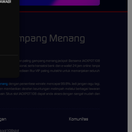
JAWAB!
lot88 Gampang Menang
nan terlengkap dan paling gampang menang jackpot. Bersama JACKPOT108
anan profesional, serta transaksi bank dan e-wallet 24 jam online tanpa
dengan ketersediaan fitur VIP paling mutakhir untuk memanjakan seluruh
enang
dengan persentase winrate mencapai 99.8%. Jadi jangan ragu lagi,
tmen memberikan deretan keuntungan melimpah melalui berbagai tawaran
pemain. Situs slot JACKPOT108 dapat anda akses dengan sangat mudah dan
gan
Komunitas
kpot108slot