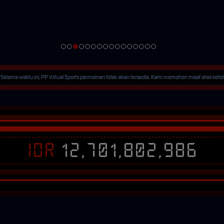
ktu ini, PP Virtual Sports permainan tidak akan tersedia. Kami memohon maaf atas ketidaknyam
IDR
12,701,802,986