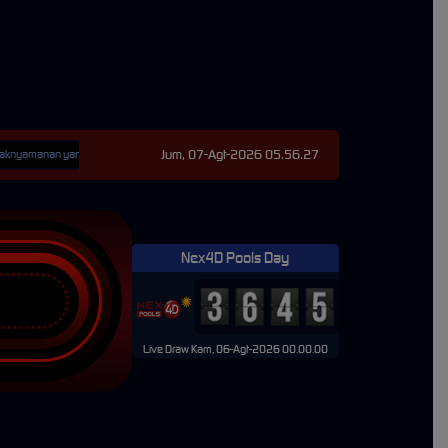
Jum, 07-Agt-2026 05.56.27
anan yang mungkin ditimbulkan.
Pemeliharaan Terjadwal: MarbleX pada 31-Jul-2026 dari 00.
Nex4D Pools Day
Live Draw Kam, 06-Agt-2026 00.00.00