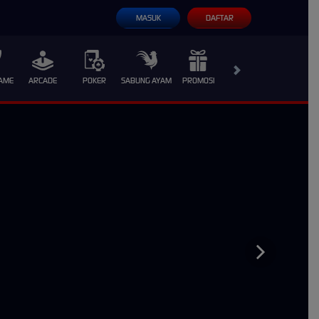
MASUK
DAFTAR
GAME
ARCADE
POKER
SABUNG AYAM
PROMOSI