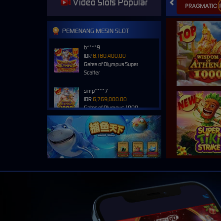
Video Slots Popular
PEMENANG MESIN SLOT
b****9
IDR
8,180,400.00
Gates of Olympus Super
Scatter
simp****7
IDR
6,769,000.00
Gates of Olympus 1000
simp****7
IDR
5,960,000.00
Gates of Olympus 1000
har****3
IDR
3,780,960.00
Sweet Bonanza 1000 Dice
abangga****9
IDR
3,383,860.00
Rujak Bonanza 1000