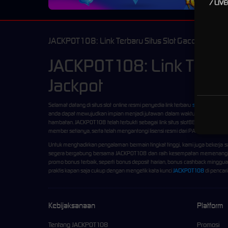
/ LIV
JACKPOT108: Link Terbaru Situs Slot Gacor Hari I
JACKPOT108: Link Terbar
Jackpot
Selamat datang di situs slot online resmi penyedia link terbaru
slot gacor
hari 
anda dapat mewujudkan impian menjadi jutawan dalam waktu singkat hanya den
hambatan. JACKPOT108 telah terbukti sebagai link situs slot88 resmi yang
member setianya, serta telah mengantongi lisensi resmi dari PAGCOR sebaga
Untuk menghadirkan pengalaman bermain tingkat tinggi, kami juga bekerja
segera bergabung bersama JACKPOT108 dan raih kesempatan memenangkan ha
promo bonus terbaik, seperti bonus deposit harian, bonus cashback minggu
praktis kapan saja cukup dengan mengetik kata kunci
JACKPOT108
di pencar
Kebijaksanaan
Platform
Tentang JACKPOT108
Promosi