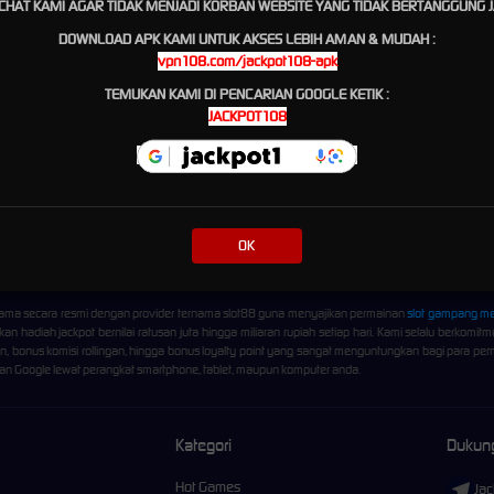
ECHAT KAMI AGAR TIDAK MENJADI KORBAN WEBSITE YANG TIDAK BERTANGGUNG 
DOWNLOAD APK KAMI UNTUK AKSES LEBIH AMAN & MUDAH :
vpn108.com/jackpot108-apk
ni Slot88 Gampang Menang Jackpot
TEMUKAN KAMI DI PENCARIAN GOOGLE KETIK :
JACKPOT108
u Situs Slot Gacor Hari Ini S
ini bersama JACKPOT108 yang merupakan agen terpercaya di indonesia dengan pilihan permai
OK
gan memainkan deretan permainan slot gacor pilihan terfavorit. Didukung dengan fasilitas pelay
 konsisten memberikan sensasi kemenangan jackpot maxwin hingga ke tingkat maksimal, lengkap 
i rekomendasi situs
slot
online terupdate dan paling canggih saat ini.
 sama secara resmi dengan provider ternama slot88 guna menyajikan permainan
slot gampang m
diah jackpot bernilai ratusan juta hingga miliaran rupiah setiap hari. Kami selalu berkomi
an, bonus komisi rollingan, hingga bonus loyalty point yang sangat menguntungkan bagi para 
ian Google lewat perangkat smartphone, tablet, maupun komputer anda.
Kategori
Dukun
Hot Games
Jac