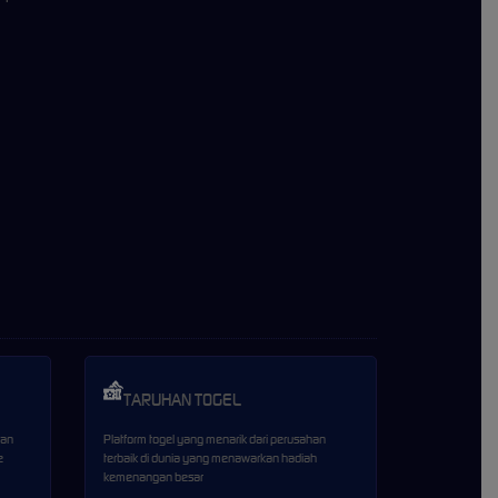
TARUHAN TOGEL
aan
Platform togel yang menarik dari perusahan
e
terbaik di dunia yang menawarkan hadiah
kemenangan besar