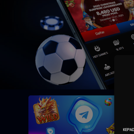
j****q
IDR
3,270,060.00
Fire Stampede
balis****8
IDR
3,073,200.00
Gates of Olympus Super
Scatter
jar****7
IDR
2,774,400.00
Mahjong Wins Triple Pot
n***o
IDR
2,716,800.00
Sweet Bonanza 1000
jar****7
IDR
2,519,400.00
Mahjong Wins Triple Pot
KEPAD