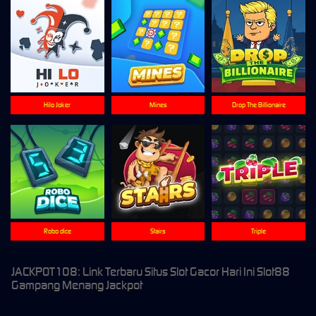
Hilo Joker
Mines
Drop The Billionaire
Robo dice
Stairs
Triple
JACKPOT108: Link Terbaru Situs Slot Gacor Hari Ini Slot88
Gampang Menang Jackpot