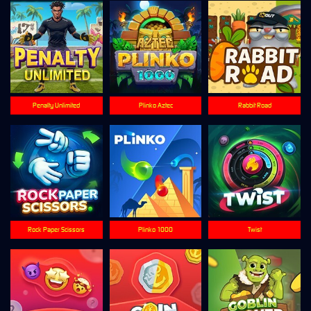
Penalty Unlimited
Plinko Aztec
Rabbit Road
Rock Paper Scissors
Plinko 1000
Twist