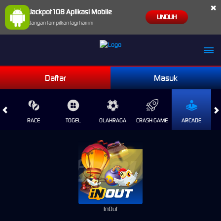
×
Jackpot108 Aplikasi Mobile
UNDUH
Jangan tampilkan lagi hari ini
Daftar
Masuk
SINO
RACE
TOGEL
OLAHRAGA
CRASH GAME
ARCADE
InOut