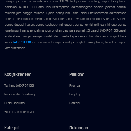
dengan persentase winrate mencapai 99.8%. Jadi jangan ragu lagi, segera bergabung
bersama JACKPOT108 dan raih kesempatan memenangkan hadiah jackpot bernilai
ratusan juta hingga miliaran rupiah setiap hari. Kami selalu berkomitmen memberikan
deretan keuntungan melimpah melalui berbagai tawaran promo bonus terbaik, seperti
bonus deposit harian, bonus cashback mingguan, bonus komisi rollingan, hingga bonus
loyalty point yang sangat menguntungkan bagi para pemain. Situs slot JACKPOT108 dapat
anda akses dengan sangat mudah dan praktis kapan saja cukup dengan mengetik kata
kunci
JACKPOT108
di pencarian Google lewat perangkat smartphone, tablet, maupun
komputer anda.
Kebijaksanaan
Platform
Tentang JACKPOT108
Promosi
Responsible Gambling
Loyalty
Pusat Bantuan
Referral
Syarat dan Ketentuan
Kategori
Dukungan