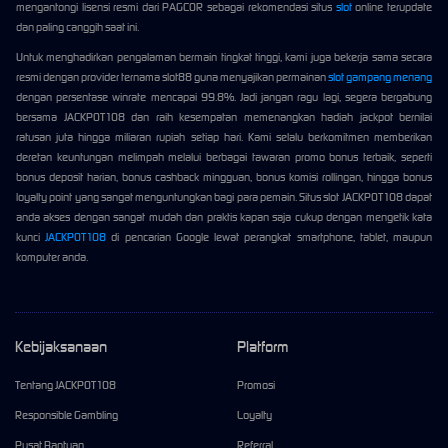
mengantongi lisensi resmi dari PAGCOR sebagai rekomendasi situs
slot
online terupdate
dan paling canggih saat ini.
Untuk menghadirkan pengalaman bermain tingkat tinggi, kami juga bekerja sama secara
resmi dengan provider ternama slot88 guna menyajikan permainan
slot gampang menang
dengan persentase winrate mencapai 99.8%. Jadi jangan ragu lagi, segera bergabung
bersama JACKPOT108 dan raih kesempatan memenangkan hadiah jackpot bernilai
ratusan juta hingga miliaran rupiah setiap hari. Kami selalu berkomitmen memberikan
deretan keuntungan melimpah melalui berbagai tawaran promo bonus terbaik, seperti
bonus deposit harian, bonus cashback mingguan, bonus komisi rollingan, hingga bonus
loyalty point yang sangat menguntungkan bagi para pemain. Situs slot JACKPOT108 dapat
anda akses dengan sangat mudah dan praktis kapan saja cukup dengan mengetik kata
kunci
JACKPOT108
di pencarian Google lewat perangkat smartphone, tablet, maupun
komputer anda.
Kebijaksanaan
Platform
Tentang JACKPOT108
Promosi
Responsible Gambling
Loyalty
Pusat Bantuan
Referral