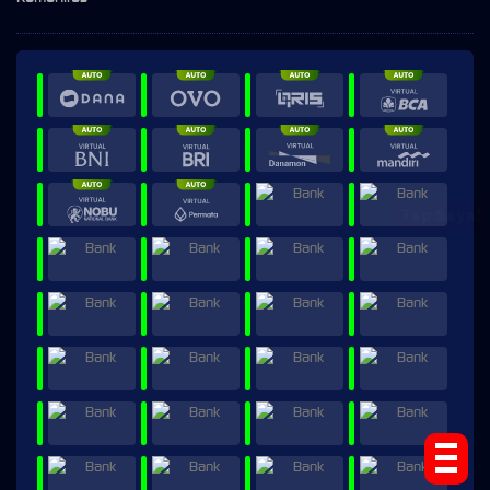
Tap Saya!