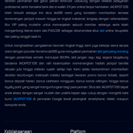
deretan permainan slot gacor pilihan terfavorit. Didukung dengan fasilitas pelayanan
profesional, serta transaksi bank dan e-wallet 24 jam online tanpa hambatan. JACKPOT108
telah terbukti sebagai link situs slot88 resmi yang konsisten memberikan sensasi
kemenangan jackpot maxwin hingga ke tingkat maksimal, lengkap dengan ketersediaan
fitur VIP paling mutakhir untuk memanjakan seluruh member setianya, serta telah
mengantongi lisensi resmi dari PAGCOR sebagai rekomendasi situs
slot
online terupdate
dan paling canggih saat ini.
Untuk menghadirkan pengalaman bermain tingkat tinggi, kami juga bekerja sama secara
resmi dengan provider ternama slot88 guna menyajikan permainan
slot gampang menang
dengan persentase winrate mencapai 99.8%. Jadi jangan ragu lagi, segera bergabung
bersama JACKPOT108 dan raih kesempatan memenangkan hadiah jackpot bernilai
ratusan juta hingga miliaran rupiah setiap hari. Kami selalu berkomitmen memberikan
deretan keuntungan melimpah melalui berbagai tawaran promo bonus terbaik, seperti
bonus deposit harian, bonus cashback mingguan, bonus komisi rollingan, hingga bonus
loyalty point yang sangat menguntungkan bagi para pemain. Situs slot JACKPOT108 dapat
anda akses dengan sangat mudah dan praktis kapan saja cukup dengan mengetik kata
kunci
JACKPOT108
di pencarian Google lewat perangkat smartphone, tablet, maupun
komputer anda.
Kebijaksanaan
Platform