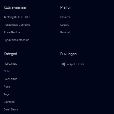
Kebijaksanaan
Platform
Tentang JACKPOT108
Promosi
Responsible Gambling
Loyalty
Pusat Bantuan
Referral
Syarat dan Ketentuan
Kategori
Dukungan
Hot Games
Jackpot108slot
Slots
Live Casino
Race
Togel
Olahraga
Crash Game