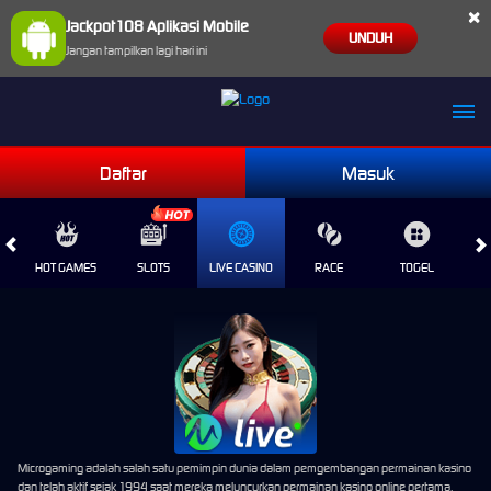
×
Jackpot108 Aplikasi Mobile
UNDUH
Jangan tampilkan lagi hari ini
Daftar
Masuk
HOT GAMES
SLOTS
LIVE CASINO
RACE
TOGEL
OL
Microgaming adalah salah satu pemimpin dunia dalam pemgembangan permainan kasino
dan telah aktif sejak 1994 saat mereka meluncurkan permainan kasino online pertama.