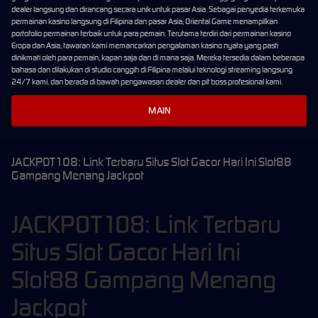
dealer langsung dan dirancang secara unik untuk pasar Asia. Sebagai penyedia terkemuka
permainan kasino langsung di Filipina dan pasar Asia, Oriental Game menampilkan
portofolio permainan terbaik untuk para pemain. Terutama terdiri dari permainan kasino
Eropa dan Asia, tawaran kami memancarkan pengalaman kasino nyata yang pasti
dinikmati oleh para pemain, kapan saja dan di mana saja. Mereka tersedia dalam beberapa
bahasa dan dilakukan di studio canggih di Filipina melalui teknologi streaming langsung
24/7 kami, dan berada di bawah pengawasan dealer dan pit boss profesional kami.
MAIN
JACKPOT108: Link Terbaru Situs Slot Gacor Hari Ini Slot88
Gampang Menang Jackpot
JACKPOT108: Link Terbaru
Situs Slot Gacor Hari Ini
Slot88 Gampang Menang
Jackpot