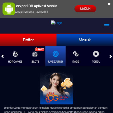
×
Jackpot108 Aplikasi Mobile
UNDUH
Jangan tampilkan lagi hari ini
Daftar
Masuk
HOT GAMES
SLOTS
LIVE CASINO
RACE
TOGEL
OL
Oriental Game menggunakan teknologi mutakhir untuk memberikan pengalaman bermain
yang luar biasa. OG Live menyediakan permainan berkualitas tinggi yang menampilkan