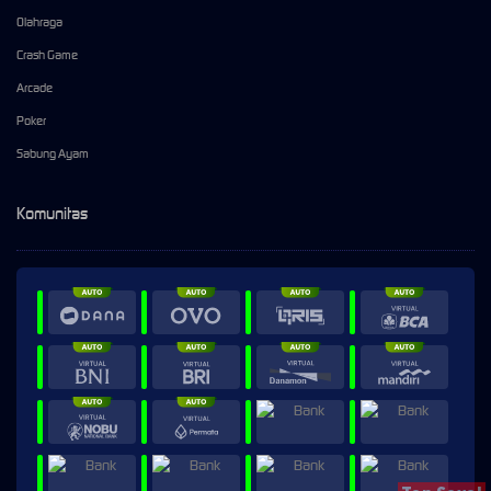
Olahraga
Crash Game
Arcade
Poker
Sabung Ayam
Komunitas