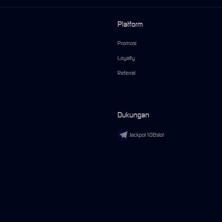
Platform
Promosi
Loyalty
Referral
Dukungan
Jackpot108slot