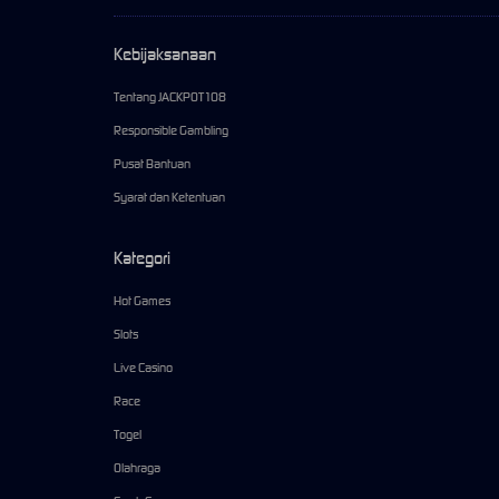
Kebijaksanaan
Tentang JACKPOT108
Responsible Gambling
Pusat Bantuan
Syarat dan Ketentuan
Kategori
Hot Games
Slots
Live Casino
Race
Togel
Olahraga