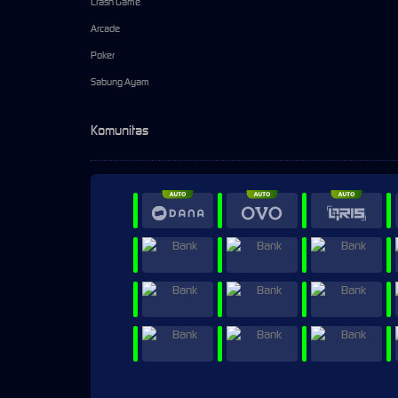
Crash Game
Arcade
Poker
Sabung Ayam
Komunitas