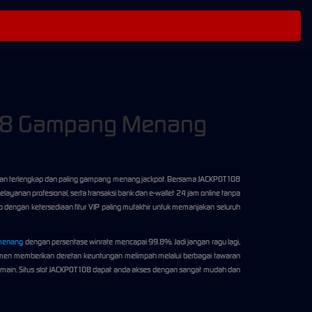
lot88 Gampang Menang
inan terlengkap dan paling gampang menang jackpot. Bersama JACKPOT108
ayanan profesional, serta transaksi bank dan e-wallet 24 jam online tanpa
 dengan ketersediaan fitur VIP paling mutakhir untuk memanjakan seluruh
 menang
dengan persentase winrate mencapai 99.8%. Jadi jangan ragu lagi,
mitmen memberikan deretan keuntungan melimpah melalui berbagai tawaran
 pemain. Situs slot JACKPOT108 dapat anda akses dengan sangat mudah dan