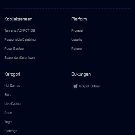
Kebijaksanaan
Platform
Tentang JACKPOT108
Promosi
Responsible Gambling
Loyalty
Pusat Bantuan
Referral
Syarat dan Ketentuan
Kategori
Dukungan
Hot Games
Jackpot108slot
Slots
Live Casino
Race
Togel
Olahraga