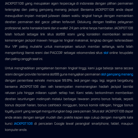
JACKPOT108 yang merupakan agen terpercaya di indonesia dengan pilihan permainan
terlengkap dan paling gampang menang jackpot. Bersama JACKPOT108 anda dapat
mewujudkan impian menjadi jutawan dalam waktu singkat hanya dengan memainkan
deretan permainan slot gacor pilihan terfavorit. Didukung dengan fasilitas pelayanan
profesional, serta transaksi bank dan e-wallet 24 jam online tanpa hambatan. JACKPOT108
telah terbukti sebagai link situs slot88 resmi yang konsisten memberikan sensasi
kemenangan jackpot maxwin hingga ke tingkat maksimal, lengkap dengan ketersediaan
fitur VIP paling mutakhir untuk memanjakan seluruh member setianya, serta telah
mengantongi lisensi resmi dari PAGCOR sebagai rekomendasi situs
slot
online terupdate
dan paling canggih saat ini.
Untuk menghadirkan pengalaman bermain tingkat tinggi, kami juga bekerja sama secara
resmi dengan provider ternama slot88 guna menyajikan permainan
slot gampang menang
dengan persentase winrate mencapai 99.8%. Jadi jangan ragu lagi, segera bergabung
bersama JACKPOT108 dan raih kesempatan memenangkan hadiah jackpot bernilai
ratusan juta hingga miliaran rupiah setiap hari. Kami selalu berkomitmen memberikan
deretan keuntungan melimpah melalui berbagai tawaran promo bonus terbaik, seperti
bonus deposit harian, bonus cashback mingguan, bonus komisi rollingan, hingga bonus
loyalty point yang sangat menguntungkan bagi para pemain. Situs slot JACKPOT108 dapat
anda akses dengan sangat mudah dan praktis kapan saja cukup dengan mengetik kata
kunci
JACKPOT108
di pencarian Google lewat perangkat smartphone, tablet, maupun
komputer anda.