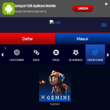
×
Jackpot108 Aplikasi Mobile
UNDUH
Jangan tampilkan lagi hari ini
Daftar
Masuk
S
LIVE CASINO
RACE
TOGEL
OLAHRAGA
CRASH GAME
Gemini