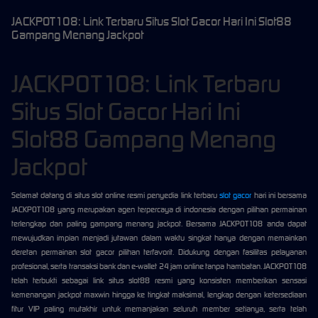
JACKPOT108: Link Terbaru Situs Slot Gacor Hari Ini Slot88
Gampang Menang Jackpot
JACKPOT108: Link Terbaru
Situs Slot Gacor Hari Ini
Slot88 Gampang Menang
Jackpot
Selamat datang di situs slot online resmi penyedia link terbaru
slot gacor
hari ini bersama
JACKPOT108 yang merupakan agen terpercaya di indonesia dengan pilihan permainan
terlengkap dan paling gampang menang jackpot. Bersama JACKPOT108 anda dapat
mewujudkan impian menjadi jutawan dalam waktu singkat hanya dengan memainkan
deretan permainan slot gacor pilihan terfavorit. Didukung dengan fasilitas pelayanan
profesional, serta transaksi bank dan e-wallet 24 jam online tanpa hambatan. JACKPOT108
telah terbukti sebagai link situs slot88 resmi yang konsisten memberikan sensasi
kemenangan jackpot maxwin hingga ke tingkat maksimal, lengkap dengan ketersediaan
fitur VIP paling mutakhir untuk memanjakan seluruh member setianya, serta telah