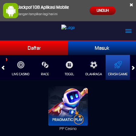
×
Jackpot108 Aplikasi Mobile
UNDUH
Jangan tampilkan lagi hari ini
Daftar
Masuk
S
LIVE CASINO
RACE
TOGEL
OLAHRAGA
CRASH GAME
PP Casino