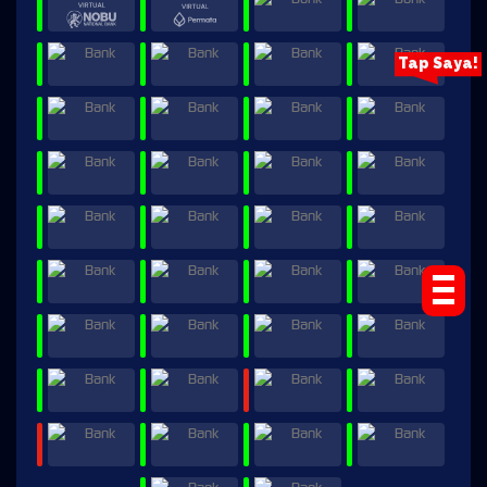
Tap Saya!