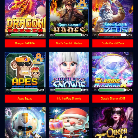
RTP
98%
RTP
97%
RTP
81%
Dragon FAFAFA
God's Gambit : Hades
God's Gambit Zeus
RTP
98%
RTP
96%
RTP
92%
Apes Squad
Into the Fay: Snowie
Classic Diamond X5