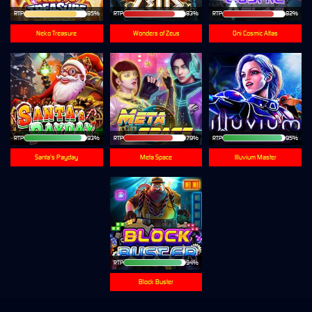
RTP
85%
RTP
83%
RTP
82%
Neko Treasure
Wonders of Zeus
Oni Cosmic Atlas
RTP
93%
RTP
79%
RTP
95%
Santa's Payday
Meta Space
Illuvium Master
RTP
94%
Block Buster