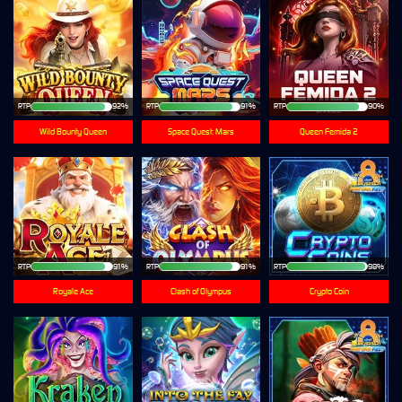
RTP
92%
RTP
91%
RTP
90%
Wild Bounty Queen
Space Quest: Mars
Queen Femida 2
RTP
91%
RTP
91%
RTP
98%
Royale Ace
Clash of Olympus
Crypto Coin