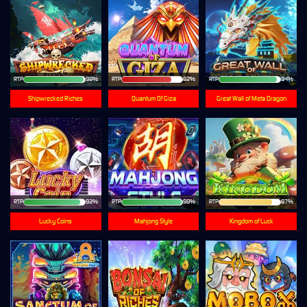
RTP
98%
RTP
82%
RTP
94%
Shipwrecked Riches
Quantum Of Giza
Great Wall of Meta Dragon
RTP
92%
RTP
98%
RTP
87%
Lucky Coins
Mahjong Style
Kingdom of Luck