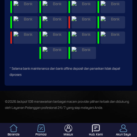
* Selama bank maintenance dan bank offline deposit dan penarikan tidak dapat
diproses
©2026 Jackpot108 menawarkan berbagai macam provider pilihan terbaik dan didukung
oleh Layanan Pelanggan profesional 24/7 yang siap melayani Anda.
Beranda
Promosi
Masuk
Hub. Kami
Akun Saya