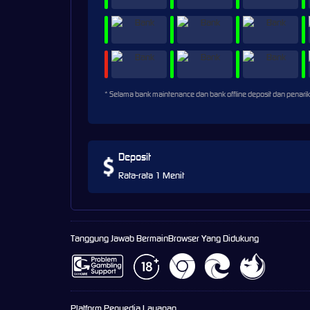
* Selama bank maintenance dan bank offline deposit dan penarik
Deposit
Rata-rata 1 Menit
Tanggung Jawab Bermain
Browser Yang Didukung
Platform Penyedia Layanan