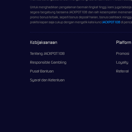
Untuk menghadirkan pengalaman bermain tingkat tinggi, kami juga beker
segera bergabung bersama JACKPOT108 dan raih kesempatan memenangkan h
promo bonus terbaik, seperti bonus deposit harian, bonus cashback ming
praktis kapan saja cukup dengan mengetik kata kunci
JACKPOT108
di penca
Kebijaksanaan
Platform
Tentang JACKPOT108
Promosi
Responsible Gambling
Loyalty
Pusat Bantuan
Referral
Syarat dan Ketentuan