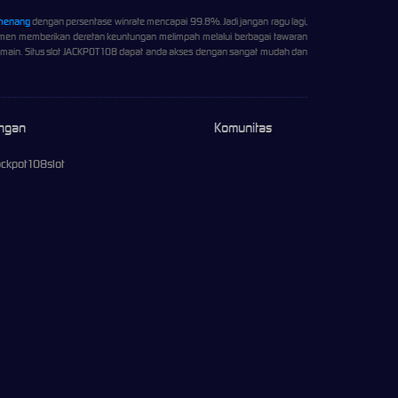
 menang
dengan persentase winrate mencapai 99.8%. Jadi jangan ragu lagi,
mitmen memberikan deretan keuntungan melimpah melalui berbagai tawaran
 pemain. Situs slot JACKPOT108 dapat anda akses dengan sangat mudah dan
ngan
Komunitas
ackpot108slot