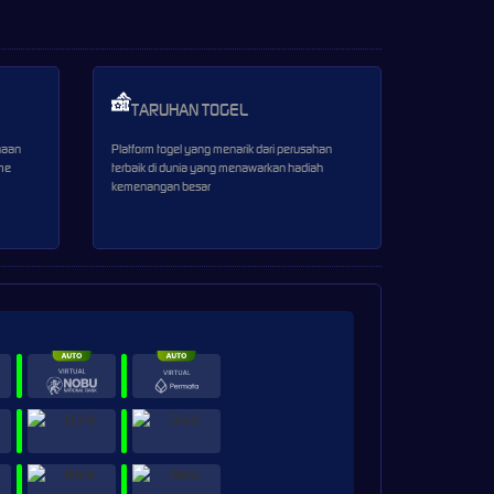
TARUHAN TOGEL
haan
Platform togel yang menarik dari perusahan
ame
terbaik di dunia yang menawarkan hadiah
kemenangan besar