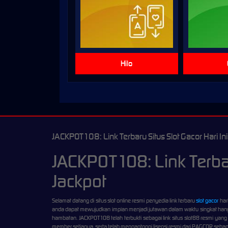
Hilo
JACKPOT108: Link Terbaru Situs Slot Gacor Hari 
JACKPOT108: Link Terba
Jackpot
Selamat datang di situs slot online resmi penyedia link terbaru
slot gacor
har
anda dapat mewujudkan impian menjadi jutawan dalam waktu singkat hanya d
hambatan. JACKPOT108 telah terbukti sebagai link situs slot88 resmi yan
member setianya, serta telah mengantongi lisensi resmi dari PAGCOR sebag