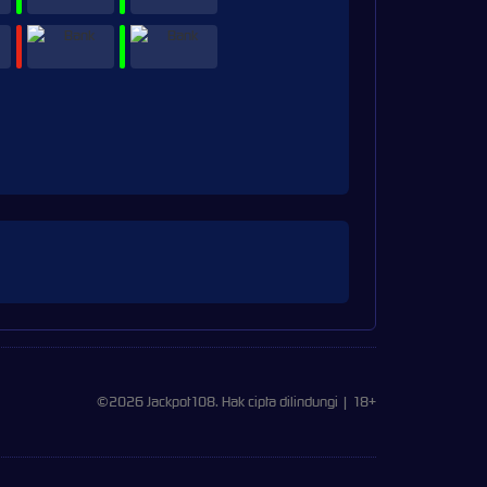
©2026 Jackpot108. Hak cipta dilindungi | 18+