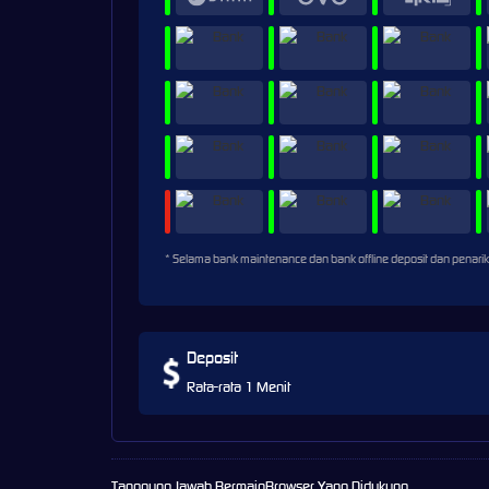
* Selama bank maintenance dan bank offline deposit dan penarik
Deposit
Rata-rata 1 Menit
Tanggung Jawab Bermain
Browser Yang Didukung