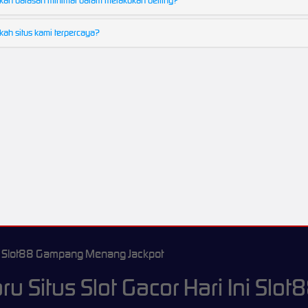
kah batasan minimal dalam melakukan betting?
kah situs kami terpercaya?
Ini Slot88 Gampang Menang Jackpot
ru Situs Slot Gacor Hari Ini S