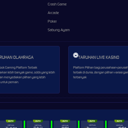
Crash Game
Arcade
Poker
Sabung Ayam
RUHAN OLAHRAGA
TARUHAN LIVE KASINO
ook Gaming Platform Terbaik
Platform Pilihan bagi perusahaan-perusa
kan lebih banyak game, odds yang lebih
terbaik di dunia, dengan pilihan variasi g
 dan menyediakan pilihan yang lebih
terbanyak
untuk pemain.