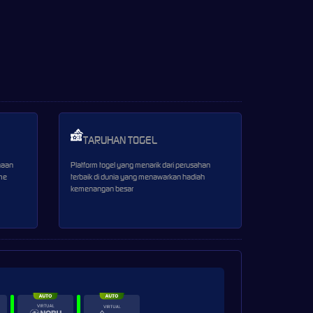
TARUHAN TOGEL
haan
Platform togel yang menarik dari perusahan
ame
terbaik di dunia yang menawarkan hadiah
kemenangan besar