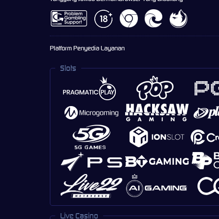
Platform Penyedia Layanan
Slots
Live Casino