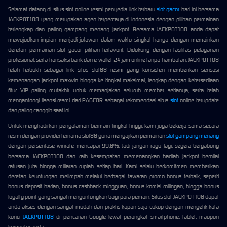
Selamat datang di situs slot online resmi penyedia link terbaru
slot gacor
hari ini bersama
JACKPOT108 yang merupakan agen terpercaya di indonesia dengan pilihan permainan
terlengkap dan paling gampang menang jackpot. Bersama JACKPOT108 anda dapat
mewujudkan impian menjadi jutawan dalam waktu singkat hanya dengan memainkan
deretan permainan slot gacor pilihan terfavorit. Didukung dengan fasilitas pelayanan
profesional, serta transaksi bank dan e-wallet 24 jam online tanpa hambatan. JACKPOT108
telah terbukti sebagai link situs slot88 resmi yang konsisten memberikan sensasi
kemenangan jackpot maxwin hingga ke tingkat maksimal, lengkap dengan ketersediaan
fitur VIP paling mutakhir untuk memanjakan seluruh member setianya, serta telah
mengantongi lisensi resmi dari PAGCOR sebagai rekomendasi situs
slot
online terupdate
dan paling canggih saat ini.
Untuk menghadirkan pengalaman bermain tingkat tinggi, kami juga bekerja sama secara
resmi dengan provider ternama slot88 guna menyajikan permainan
slot gampang menang
dengan persentase winrate mencapai 99.8%. Jadi jangan ragu lagi, segera bergabung
bersama JACKPOT108 dan raih kesempatan memenangkan hadiah jackpot bernilai
ratusan juta hingga miliaran rupiah setiap hari. Kami selalu berkomitmen memberikan
deretan keuntungan melimpah melalui berbagai tawaran promo bonus terbaik, seperti
bonus deposit harian, bonus cashback mingguan, bonus komisi rollingan, hingga bonus
loyalty point yang sangat menguntungkan bagi para pemain. Situs slot JACKPOT108 dapat
anda akses dengan sangat mudah dan praktis kapan saja cukup dengan mengetik kata
kunci
JACKPOT108
di pencarian Google lewat perangkat smartphone, tablet, maupun