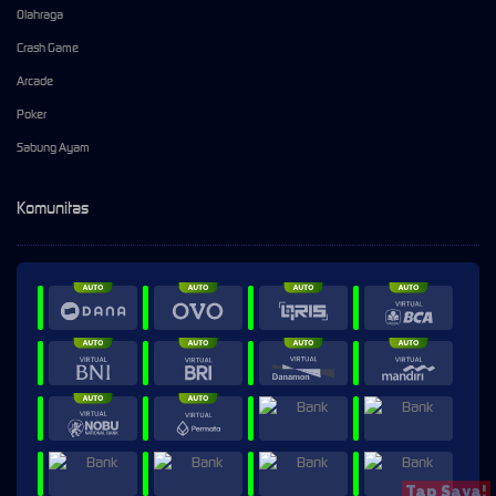
Olahraga
Crash Game
Arcade
Poker
Sabung Ayam
Komunitas
Tap Saya!