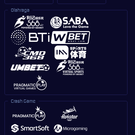
Olahraga
Crash Game