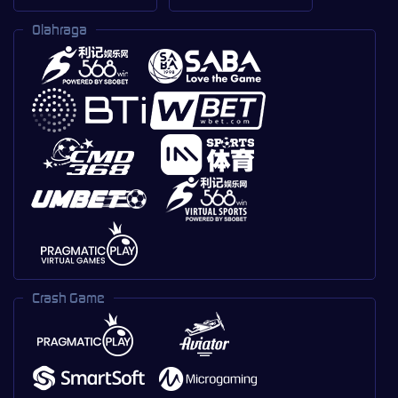
Olahraga
Crash Game