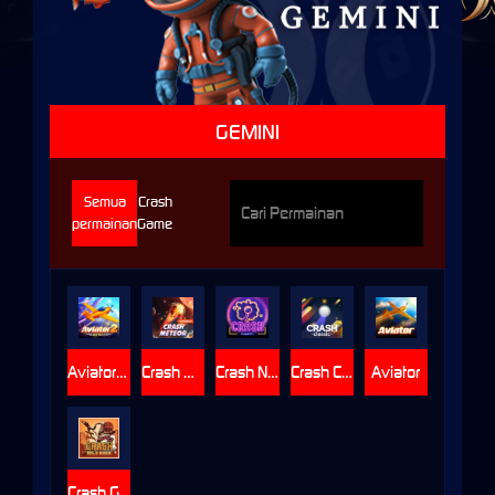
GEMINI
Semua
Crash
permainan
Game
Aviator2-Sky Elite
Crash Meteor
Crash Neon
Crash Classic
Aviator
Crash Gold Rush