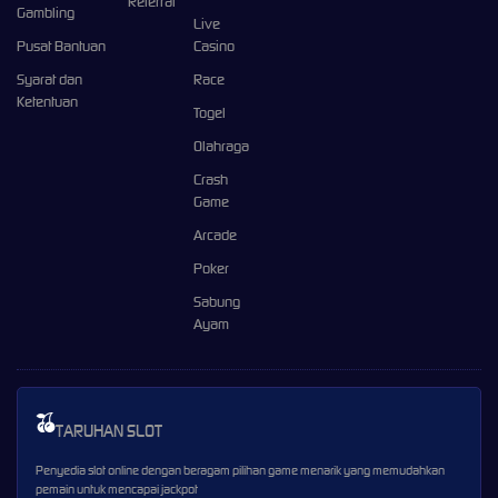
Referral
Gambling
Live
Pusat Bantuan
Casino
Syarat dan
Race
Ketentuan
Togel
Olahraga
Crash
Game
Arcade
Poker
Sabung
Ayam
TARUHAN SLOT
Penyedia slot online dengan beragam pilihan game menarik yang memudahkan
pemain untuk mencapai jackpot