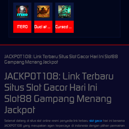
ITERO
Duel at Dawn
Cursed Crypt
JACKPOT108: Link Terbaru Situs Slot Gacor Hari Ini Slot88
Gampang Menang Jackpot
JACKPOT108: Link Terbaru
Situs Slot Gacor Hari Ini
Slot88 Gampang Menang
Jackpot
Selamat datang di situs slot online resmi penyedia link terbaru
slot gacor
hari ini bersama
JACKPOT108 yang merupakan agen terpercaya di indonesia dengan pilihan permainan