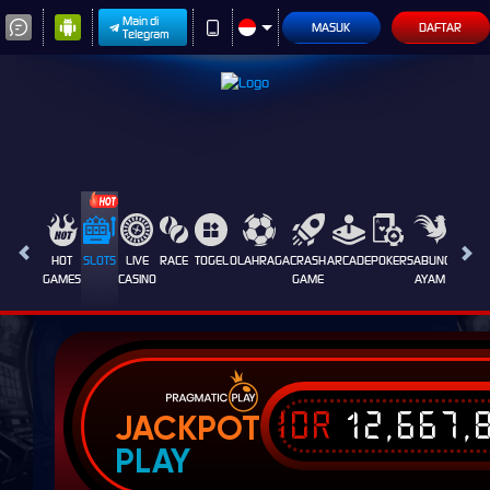
Main di
MASUK
DAFTAR
Telegram
HOT
SLOTS
LIVE
RACE
TOGEL
OLAHRAGA
CRASH
ARCADE
POKER
SABUNG
PROMO
GAMES
CASINO
GAME
AYAM
IDR
12,667,
JACKPOT
PLAY