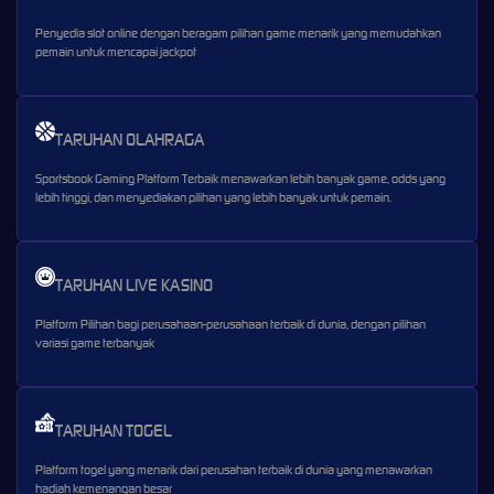
Penyedia slot online dengan beragam pilihan game menarik yang memudahkan
pemain untuk mencapai jackpot
TARUHAN OLAHRAGA
Sportsbook Gaming Platform Terbaik menawarkan lebih banyak game, odds yang
lebih tinggi, dan menyediakan pilihan yang lebih banyak untuk pemain.
TARUHAN LIVE KASINO
Platform Pilihan bagi perusahaan-perusahaan terbaik di dunia, dengan pilihan
variasi game terbanyak
TARUHAN TOGEL
Platform togel yang menarik dari perusahan terbaik di dunia yang menawarkan
hadiah kemenangan besar