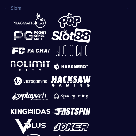
Slots