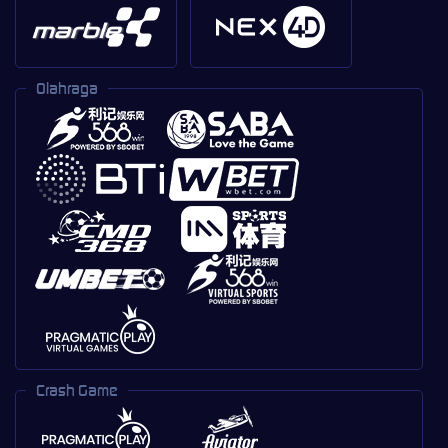
Olahraga
Crash Game