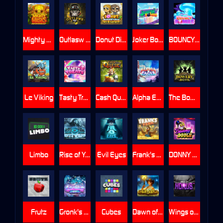
Mighty Masks
Outlasw Inc
Donut Division
Joker Bombs
BOUNCY BOMBS
Le Viking
Tasty Treats
Cash Quest
Alpha Eagle
The Bowery Boys
Limbo
Rise of Ymir
Evil Eyes
Frank's Farm
DONNY DOUGH
Frutz
Gronk's Gems
Cubes
Dawn of Kings
Wings of Horus