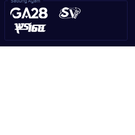
Sabung Ayam