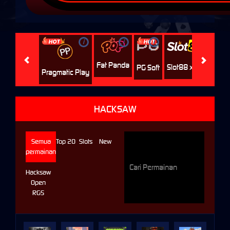
i
i
i
i
i
Facha
Fat Panda
Slot88 x PP
PG Soft
Pragmatic Play
HACKSAW
Semua
Top 20
Slots
New
permainan
Hacksaw
Open
RGS