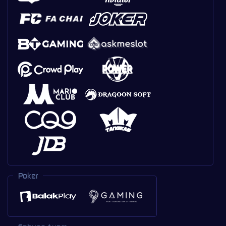
Poker