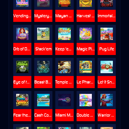
Vending Machine
Mystery Motel
Mayan Stackways
Harvest Wilds
Immortal Desire
Orb of Destiny
Stack'em
Keep 'em Cool
Magic Piggy
Pug Life
Eye of the Panda
Beast Below
Temple of Torment
Le Pharaoh
Let It Snow
Fear the Dark
Cash Compass
Miami Multiplier
Double Rainbow
Warrior Ways