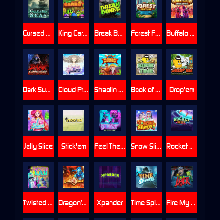
Cursed Seas
King Carrot
Break Bones
Forest Fortune
Buffalo Stack'n'Sync
Dark Summoning
Cloud Princess
Shaolin Master
Book of Time
Drop'em
Jelly Slice
Stick'em
Feel The Beat
Snow Slingers
Rocket Reels
Twisted Lab
Dragon’s Domain
Xpander
Time Spinners
Fire My Laser