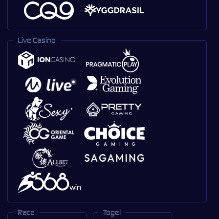
Live Casino
Race
Togel