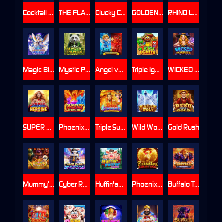
Cocktail City
THE FLAME CITY
Clucky Cash
GOLDEN TRAIN DELUXE
RHINO LEGEND
Magic Bingo Queen
Mystic Panda
Angel vs Devil Ultimate Goal Showdown
Triple Ignite
WICKED FORTUNE
SUPER HEROINE
Phoenix Blaze Link
Triple Supreme Xtreme Treasure
Wild Wolf Xtreme
Gold Rush
Mummy’s Treasure Quest
Cyber Rabbit
Huffin'and Puffin'Jackpot
Phoenix Link - Collection
Buffalo Triple Fury