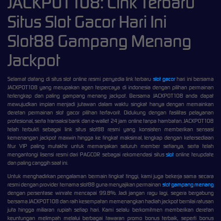
JACKPOT108: Link Terbaru
Situs Slot Gacor Hari Ini
Slot88 Gampang Menang
Jackpot
Selamat datang di situs slot online resmi penyedia link terbaru
slot gacor
hari ini bersama
JACKPOT108 yang merupakan agen terpercaya di indonesia dengan pilihan permainan
terlengkap dan paling gampang menang jackpot. Bersama JACKPOT108 anda dapat
mewujudkan impian menjadi jutawan dalam waktu singkat hanya dengan memainkan
deretan permainan slot gacor pilihan terfavorit. Didukung dengan fasilitas pelayanan
profesional, serta transaksi bank dan e-wallet 24 jam online tanpa hambatan. JACKPOT108
telah terbukti sebagai link situs slot88 resmi yang konsisten memberikan sensasi
kemenangan jackpot maxwin hingga ke tingkat maksimal, lengkap dengan ketersediaan
fitur VIP paling mutakhir untuk memanjakan seluruh member setianya, serta telah
mengantongi lisensi resmi dari PAGCOR sebagai rekomendasi situs
slot
online terupdate
dan paling canggih saat ini.
Untuk menghadirkan pengalaman bermain tingkat tinggi, kami juga bekerja sama secara
resmi dengan provider ternama slot88 guna menyajikan permainan
slot gampang menang
dengan persentase winrate mencapai 99.8%. Jadi jangan ragu lagi, segera bergabung
bersama JACKPOT108 dan raih kesempatan memenangkan hadiah jackpot bernilai ratusan
juta hingga miliaran rupiah setiap hari. Kami selalu berkomitmen memberikan deretan
keuntungan melimpah melalui berbagai tawaran promo bonus terbaik, seperti bonus