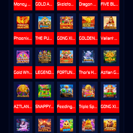
Money Piggies
GOLD AROWANA
Skeleton Thief
Dragon Link Fortune
FIVE BLESSINGS ARRIVE
Phoenix's Golden Basin
THE PUPPIES IN EGYPT
GONG XI FA CAI
GOLDEN TRAIN 2
Valiant of Athena
Gold Wheel Jackpot
LEGEND OF SPOOKY LINK
FORTUNE GOD BLESSING
Thor's Hammer
Aztlan Gems
AZTLAN GEMS2
SNAPPY CARNIVAL
Feeding Time
Triple Spin Xtreme
GONG XI FA CAI