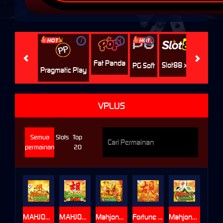
i
i
i
i
i
Facha
Fat Panda
Slot88 x PP
PG Soft
Pragmatic Play
VPLUS
Semua
Slots
Top
permainan
20
MAHJONG FORTUNE
MAHJONG WINS
Mahjong Fortune 3
Fortune Mahjong
Mahjong Fortune 2: Dragon Riches