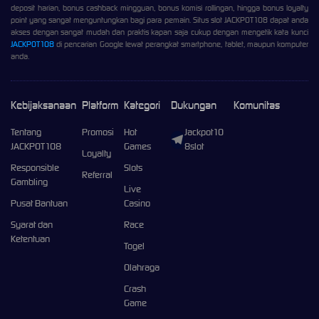
deposit harian, bonus cashback mingguan, bonus komisi rollingan, hingga bonus loyalty
point yang sangat menguntungkan bagi para pemain. Situs slot JACKPOT108 dapat anda
akses dengan sangat mudah dan praktis kapan saja cukup dengan mengetik kata kunci
JACKPOT108
di pencarian Google lewat perangkat smartphone, tablet, maupun komputer
anda.
Kebijaksanaan
Platform
Kategori
Dukungan
Komunitas
Tentang
Promosi
Hot
Jackpot10
JACKPOT108
Games
8slot
Loyalty
Responsible
Slots
Referral
Gambling
Live
Pusat Bantuan
Casino
Syarat dan
Race
Ketentuan
Togel
Olahraga
Crash
Game