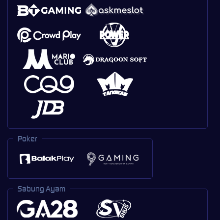
Poker
Sabung Ayam