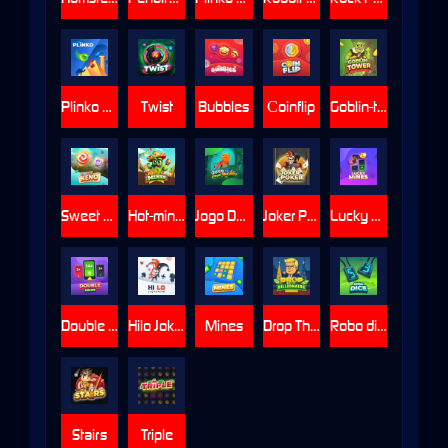
Plinko 1000
Twist
Bubbles
Сoinflip
Goblin-tower
Sweet Keno
Hot-mines
Jogo Do Bicho
Joker Poker
Lucky mines
Double Online
Hilo Joker
Mines
Drop The Billionaire
Robo dice
Stairs
Triple