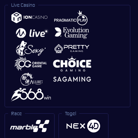
Live Casino
Race
Togel