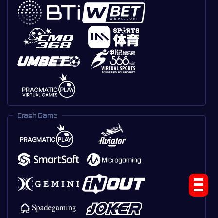
Crash Game