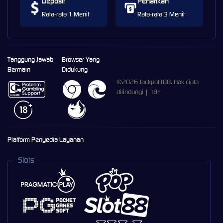
Deposit
Penarikan
Rata-rata 1 Menit
Rata-rata 3 Menit
Tanggung Jawab
Browser Yang
Bermain
Didukung
©2026 Jackpot108. Hak cipta
dilindungi | 18+
Platform Penyedia Layanan
Slots