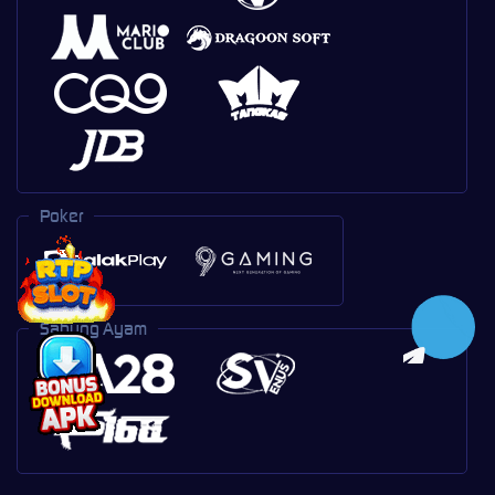
Poker
Sabung Ayam