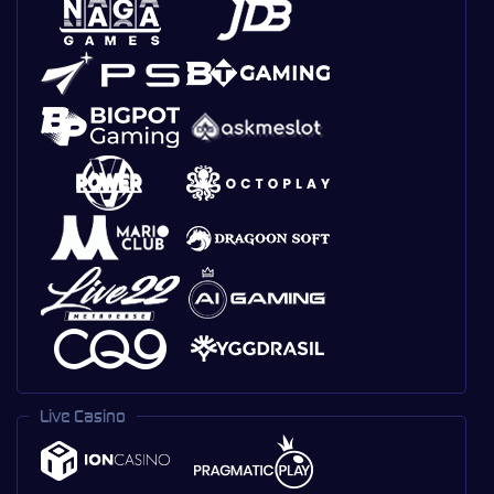
Live Casino