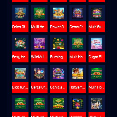
Coins Of Atlantis
Multi Hot 5 Super Wilds
Power Of Tiger
Gems Crown Charging Wilds
Multi Fruits Charging Wilds
Foxy Hot 20
WildMultiStar
Burning Ice 10
Multi Hot 5 Burn Wilds
Sugar Fiesta
Dice Jungle
Gates Of Merlyn
Genie's Bonanza
HotSamba
Multi Hot 10