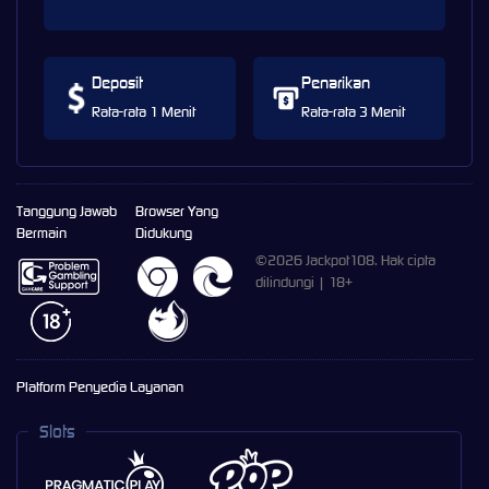
Deposit
Penarikan
Rata-rata 1 Menit
Rata-rata 3 Menit
Tanggung Jawab
Browser Yang
Bermain
Didukung
©2026 Jackpot108. Hak cipta
dilindungi | 18+
Platform Penyedia Layanan
Slots