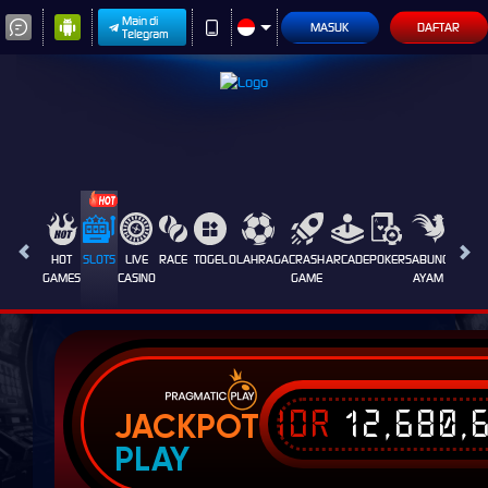
Main di
MASUK
DAFTAR
Telegram
HOT
SLOTS
LIVE
RACE
TOGEL
OLAHRAGA
CRASH
ARCADE
POKER
SABUNG
PROMO
GAMES
CASINO
GAME
AYAM
IDR
12,680,
JACKPOT
PLAY