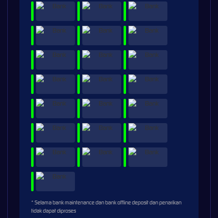
* Selama bank maintenance dan bank offline deposit dan penarikan
tidak dapat diproses