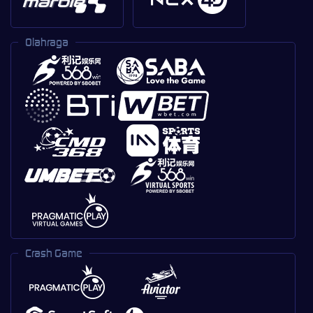
Olahraga
Crash Game