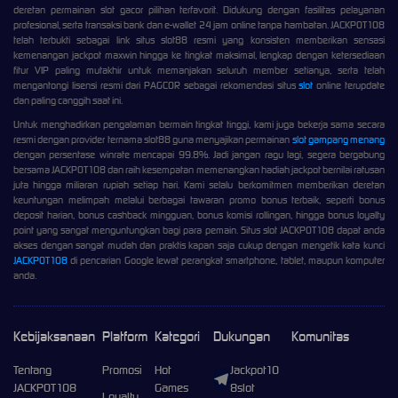
deretan permainan slot gacor pilihan terfavorit. Didukung dengan fasilitas pelayanan
profesional, serta transaksi bank dan e-wallet 24 jam online tanpa hambatan. JACKPOT108
telah terbukti sebagai link situs slot88 resmi yang konsisten memberikan sensasi
kemenangan jackpot maxwin hingga ke tingkat maksimal, lengkap dengan ketersediaan
fitur VIP paling mutakhir untuk memanjakan seluruh member setianya, serta telah
mengantongi lisensi resmi dari PAGCOR sebagai rekomendasi situs
slot
online terupdate
dan paling canggih saat ini.
Untuk menghadirkan pengalaman bermain tingkat tinggi, kami juga bekerja sama secara
resmi dengan provider ternama slot88 guna menyajikan permainan
slot gampang menang
dengan persentase winrate mencapai 99.8%. Jadi jangan ragu lagi, segera bergabung
bersama JACKPOT108 dan raih kesempatan memenangkan hadiah jackpot bernilai ratusan
juta hingga miliaran rupiah setiap hari. Kami selalu berkomitmen memberikan deretan
keuntungan melimpah melalui berbagai tawaran promo bonus terbaik, seperti bonus
deposit harian, bonus cashback mingguan, bonus komisi rollingan, hingga bonus loyalty
point yang sangat menguntungkan bagi para pemain. Situs slot JACKPOT108 dapat anda
akses dengan sangat mudah dan praktis kapan saja cukup dengan mengetik kata kunci
JACKPOT108
di pencarian Google lewat perangkat smartphone, tablet, maupun komputer
anda.
Kebijaksanaan
Platform
Kategori
Dukungan
Komunitas
Tentang
Promosi
Hot
Jackpot10
JACKPOT108
Games
8slot
Loyalty