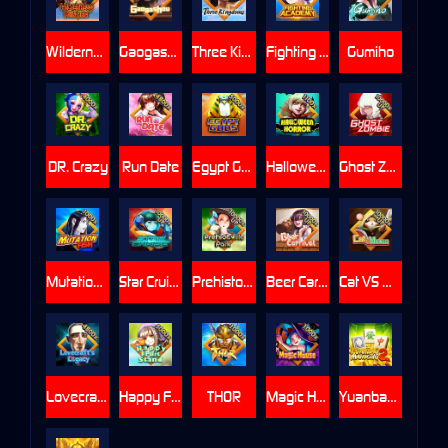
Wilderness Hunting
Gaogashou
Three Kingdoms
Fighting Academy
Gumiho
DR. Crazy
Run Date
Egypt Gods
Halloween Horror
Ghost Zombie
Mutation fish
Star Cruise
Prehistoric Park
Beer Carnival
Cat VS Mouse
Lovecraft's Legacy
Happy Fruit Stand
THOR
Magic House
Yuanbao Mahjong2