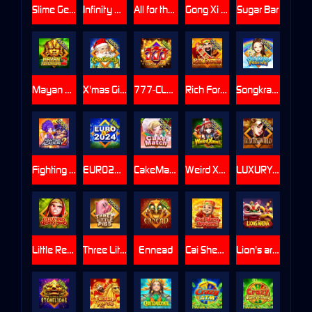
Slime Gem
Infinity Mining
All for the Winner
Gong Xi Fa Cai
Sugar Bar
Mayan Adventure2
X'mas Gift City
777-CLASSIC STYLE
Rich Fortune 2
Songkran Festival
Fighting Academy 2
EURO2024
CakeMatch
Weird Xmas
LUXURY WORLD
Little Red Riding Hood
Three Little Pigs
Ennead
Cai Shen Arrives!
Lion's area