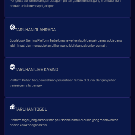
Penyedia slot online dengan beragam pilihan game menarik yang memudahkan
pemain untuk mencapai jackpot
TARUHAN OLAHRAGA
Sportsbook Gaming Platform Terbaik menawarkan lebih banyak game, odds yang
lebih tinggi, dan menyediakan pilihan yang lebih banyak untuk pemain.
TARUHAN LIVE KASINO
Platform Pilihan bagi perusahaan-perusahaan terbaik di dunia, dengan pilihan
variasi game terbanyak
TARUHAN TOGEL
Platform togel yang menarik dari perusahan terbaik di dunia yang menawarkan
hadiah kemenangan besar