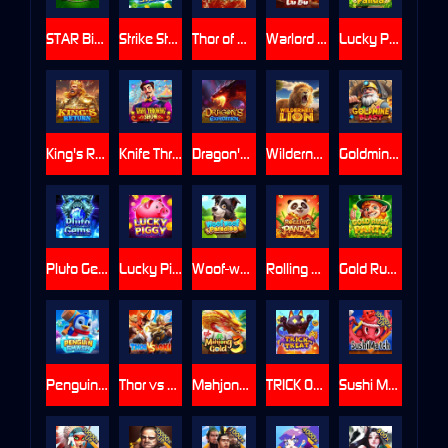
STAR Bingo
Strike Storm
Thor of Mars
Warlord Lu Bu
Lucky Panda
King's Return
Knife Throwing Show
Dragon's Expedition
Wilderness Lion
Goldmine Blast
Pluto Gems
Lucky Piggy
Woof-woof Paradise
Rolling Panda
Gold Rush Party
Penguin Smash
Thor vs Loki
Mahjong Gold 3
TRICK OR TREAT
Sushi Match