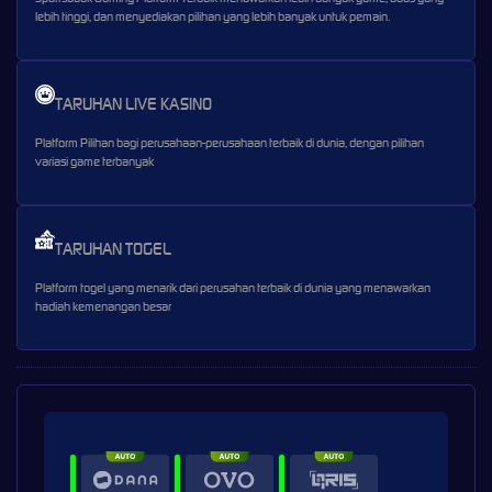
lebih tinggi, dan menyediakan pilihan yang lebih banyak untuk pemain.
TARUHAN LIVE KASINO
Platform Pilihan bagi perusahaan-perusahaan terbaik di dunia, dengan pilihan
variasi game terbanyak
TARUHAN TOGEL
Platform togel yang menarik dari perusahan terbaik di dunia yang menawarkan
hadiah kemenangan besar