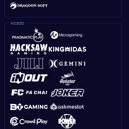
Arcade