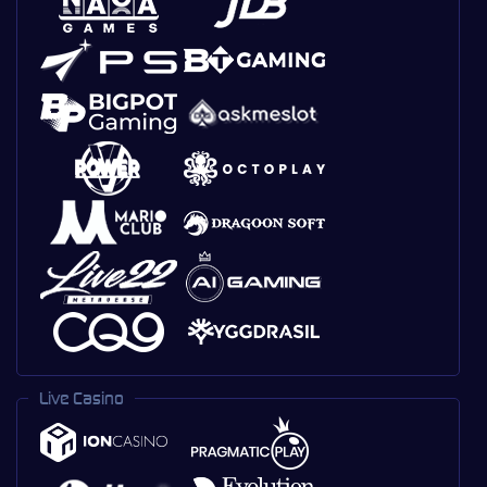
Live Casino