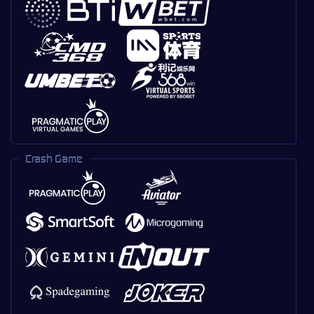
Crash Game