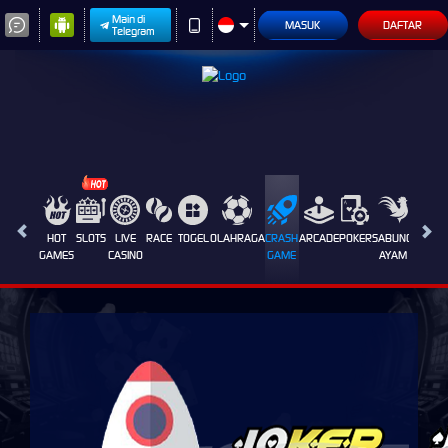
Main di
MASUK
DAFTAR
Telegram
HOT
SLOTS
LIVE
RACE
TOGEL
OLAHRAGA
CRASH
ARCADE
POKER
SABUNG
PROMO
GAMES
CASINO
GAME
AYAM