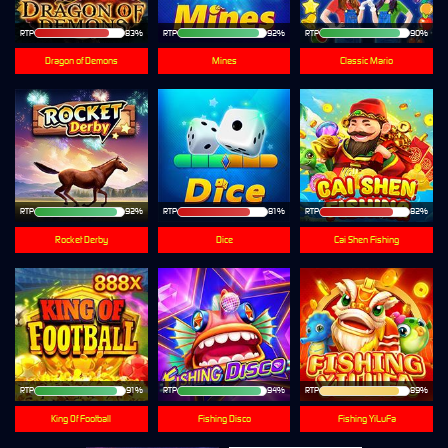
RTP
83%
RTP
92%
RTP
90%
Dragon of Demons
Mines
Classic Mario
RTP
92%
RTP
81%
RTP
82%
Rocket Derby
Dice
Cai Shen Fishing
RTP
91%
RTP
94%
RTP
89%
King Of Football
Fishing Disco
Fishing YiLuFa