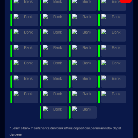
* Selama bank maintenance dan bank offline deposit dan penarikan tidak dapat
diproses