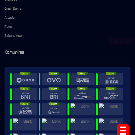
Crash Game
Arcade
Poker
Sabung Ayam
Tap Saya!
Komunitas