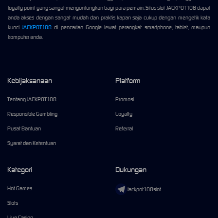
loyalty point yang sangat menguntungkan bagi para pemain. Situs slot JACKPOT108 dapat
anda akses dengan sangat mudah dan praktis kapan saja cukup dengan mengetik kata
kunci
JACKPOT108
di pencarian Google lewat perangkat smartphone, tablet, maupun
komputer anda.
Kebijaksanaan
Platform
Tentang JACKPOT108
Promosi
Responsible Gambling
Loyalty
Pusat Bantuan
Referral
Syarat dan Ketentuan
Kategori
Dukungan
Hot Games
Jackpot108slot
Slots
Live Casino