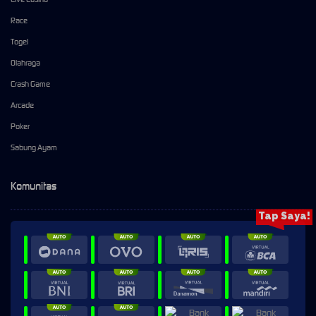
Race
Togel
Olahraga
Crash Game
Arcade
Poker
Sabung Ayam
Komunitas
Tap Saya!