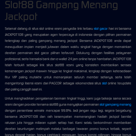
Slot88 Gampang Menang
Jackpot
Selamat datang di situs slot online resmi penyedia link terbaru
slot gacor
hari ini bersama
JACKPOT108 yang merupakan agen terpercaya di indonesia dengan pilihan permainan
terlengkap dan paling gampang menang jackpot. Bersama JACKPOT108 anda dapat
mewujudkan impian menjadi jutawan dalam waktu singkat hanya dengan memainkan
deretan permainan slot gacor pilihan terfavorit. Didukung dengan fasilitas pelayanan
profesional, serta transaksi bank dan e-wallet 24 jam online tanpa hambatan. JACKPOT108
telah terbukti sebagai link situs slot88 resmi yang konsisten memberikan sensasi
kemenangan jackpot maxwin hingga ke tingkat maksimal, lengkap dengan ketersediaan
fitur VIP paling mutakhir untuk memanjakan seluruh member setianya, serta telah
mengantongi lisensi resmi dari PAGCOR sebagai rekomendasi situs
slot
online terupdate
dan paling canggih saat ini.
Untuk menghadirkan pengalaman bermain tingkat tinggi, kami juga bekerja sama secara
resmi dengan provider ternama slot88 guna menyajikan permainan
slot gampang menang
dengan persentase winrate mencapai 99.8%. Jadi jangan ragu lagi, segera bergabung
bersama JACKPOT108 dan raih kesempatan memenangkan hadiah jackpot bernilai
ratusan juta hingga miliaran rupiah setiap hari. Kami selalu berkomitmen memberikan
deretan keuntungan melimpah melalui berbagai tawaran promo bonus terbaik, seperti
bonus deposit harian, bonus cashback mingguan, bonus komisi rollingan, hingga bonus