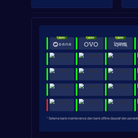
* Selama bank maintenance dan bank offline deposit dan penarik