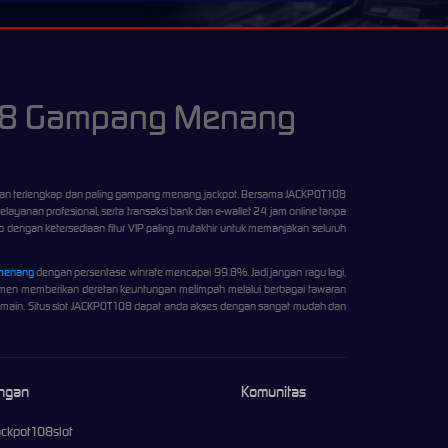
lot88 Gampang Menang
inan terlengkap dan paling gampang menang jackpot. Bersama JACKPOT108
ayanan profesional, serta transaksi bank dan e-wallet 24 jam online tanpa
p dengan ketersediaan fitur VIP paling mutakhir untuk memanjakan seluruh
 menang
dengan persentase winrate mencapai 99.8%. Jadi jangan ragu lagi,
mitmen memberikan deretan keuntungan melimpah melalui berbagai tawaran
 pemain. Situs slot JACKPOT108 dapat anda akses dengan sangat mudah dan
ngan
Komunitas
ackpot108slot