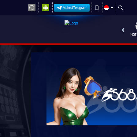
Main di Telegram
HOT