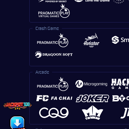
Crash Game
Arcade