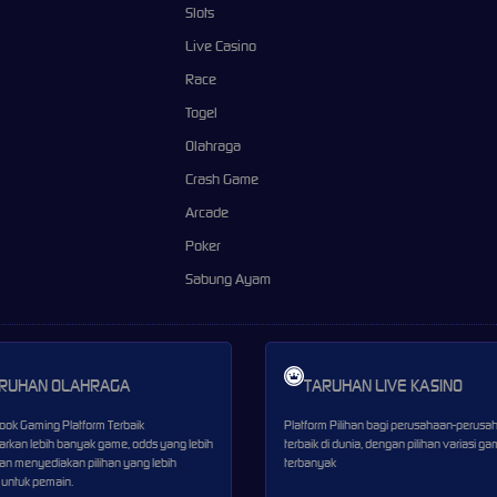
Slots
Live Casino
Race
Togel
Olahraga
Crash Game
Arcade
Poker
Sabung Ayam
RUHAN OLAHRAGA
TARUHAN LIVE KASINO
ook Gaming Platform Terbaik
Platform Pilihan bagi perusahaan-perusa
kan lebih banyak game, odds yang lebih
terbaik di dunia, dengan pilihan variasi g
 dan menyediakan pilihan yang lebih
terbanyak
untuk pemain.