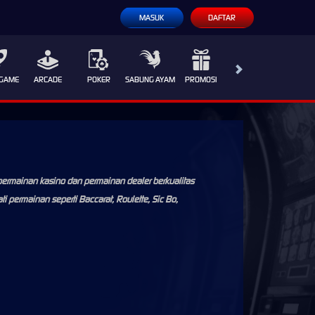
MASUK
DAFTAR
 GAME
ARCADE
POKER
SABUNG AYAM
PROMOSI
rmainan kasino dan permainan dealer berkualitas
permainan seperti Baccarat, Roulette, Sic Bo,