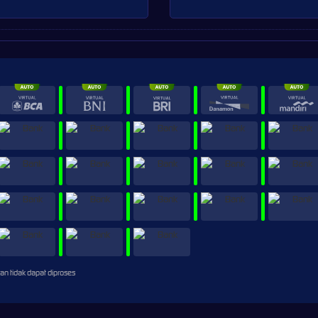
an tidak dapat diproses