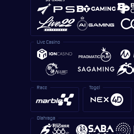
Live Casino
Race
Togel
Olahraga