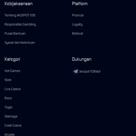
Kebijaksanaan
Platform
Tentang JACKPOT108
Promosi
Responsible Gambling
Loyalty
Pusat Bantuan
Referral
Syarat dan Ketentuan
Kategori
Dukungan
Hot Games
Jackpot108slot
Slots
Live Casino
Race
Togel
Olahraga
Crash Game
Arcade