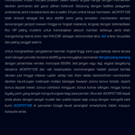
mewujudkan impian menjadi jutawan dalam waktu singkat hanya dengan memainkan
deretan permainan slot gacor pilihan terfavorit. Didukung dengan fasilitas pelayanan
profesional, serta transaksi bank dan e-wallet 24 jam online tanpa hambatan. JACKPOT108
telah terbukti sebagai link situs slot88 resmi yang konsisten memberikan sensasi
kemenangan jackpot maxwin hingga ke tingkat maksimal, lengkap dengan ketersediaan
fitur VIP paling mutakhir untuk memanjakan seluruh member setianya, serta telah
mengantongi lisensi resmi dari PAGCOR sebagai rekomendasi situs
slot
online terupdate
dan paling canggih saat ini.
Untuk menghadirkan pengalaman bermain tingkat tinggi, kami juga bekerja sama secara
resmi dengan provider ternama slot88 guna menyajikan permainan
slot gampang menang
dengan persentase winrate mencapai 99.8%. Jadi jangan ragu lagi, segera bergabung
bersama JACKPOT108 dan raih kesempatan memenangkan hadiah jackpot bernilai
ratusan juta hingga miliaran rupiah setiap hari. Kami selalu berkomitmen memberikan
deretan keuntungan melimpah melalui berbagai tawaran promo bonus terbaik, seperti
bonus deposit harian, bonus cashback mingguan, bonus komisi rollingan, hingga bonus
loyalty point yang sangat menguntungkan bagi para pemain. Situs slot JACKPOT108 dapat
anda akses dengan sangat mudah dan praktis kapan saja cukup dengan mengetik kata
kunci
JACKPOT108
di pencarian Google lewat perangkat smartphone, tablet, maupun
komputer anda.