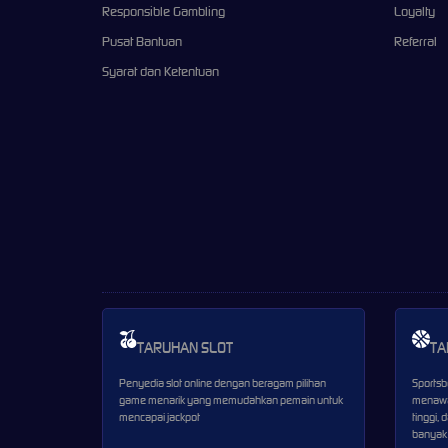
Responsible Gambling
Loyalty
Pusat Bantuan
Referral
Syarat dan Ketentuan
TARUHAN SLOT
TA
Penyedia slot online dengan beragam pilihan
Sportsb
game menarik yang memudahkan pemain untuk
menawar
mencapai jackpot
tinggi,
banyak 