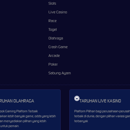
Slots
Live Casino
Race
Togel
Olahraga
Crash Game
Arcade
Poker
Sabung Ayam
RUHAN OLAHRAGA
TARUHAN LIVE KASINO
ook Gaming Platform Terbaik
Platform Pilihan bagi perusahaan-perusa
kan lebih banyak game, odds yang lebih
terbaik di dunia, dengan pilihan variasi g
 dan menyediakan pilihan yang lebih
terbanyak
untuk pemain.