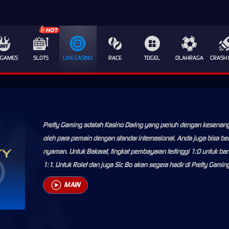
 GAMES
SLOTS
LIVE CASINO
RACE
TOGEL
OLAHRAGA
CRASH
Pretty Gaming adalah Kasino Daring yang penuh dengan kesenanga
oleh para pemain dengan standar internasional. Anda juga bisa b
nyaman. Untuk Bakarat, tingkat pembayaran tertinggi 1:0 untuk b
1:1. Untuk Rolet dan juga Sic Bo akan segera hadir di Pretty Gaming
MAIN