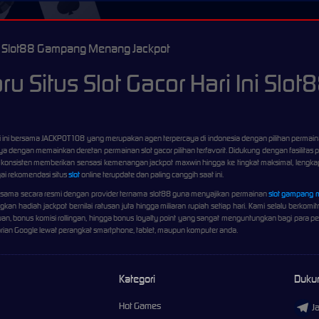
Ini Slot88 Gampang Menang Jackpot
ru Situs Slot Gacor Hari Ini S
i ini bersama JACKPOT108 yang merupakan agen terpercaya di indonesia dengan pilihan perma
engan memainkan deretan permainan slot gacor pilihan terfavorit. Didukung dengan fasilitas pel
g konsisten memberikan sensasi kemenangan jackpot maxwin hingga ke tingkat maksimal, lengka
ai rekomendasi situs
slot
online terupdate dan paling canggih saat ini.
ja sama secara resmi dengan provider ternama slot88 guna menyajikan permainan
slot gampang
adiah jackpot bernilai ratusan juta hingga miliaran rupiah setiap hari. Kami selalu berko
guan, bonus komisi rollingan, hingga bonus loyalty point yang sangat menguntungkan bagi para
rian Google lewat perangkat smartphone, tablet, maupun komputer anda.
Kategori
Duku
Hot Games
J