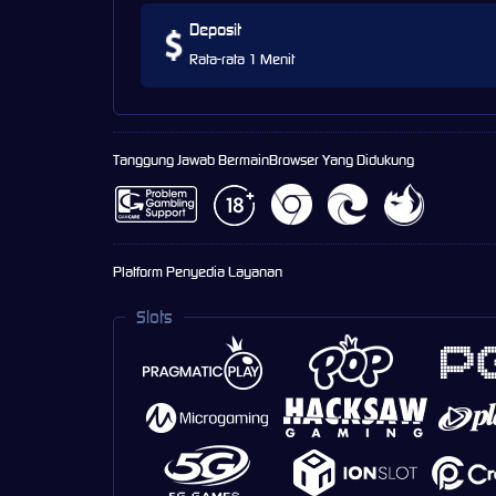
Deposit
Rata-rata 1 Menit
Tanggung Jawab Bermain
Browser Yang Didukung
Platform Penyedia Layanan
Slots