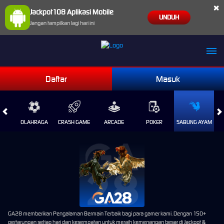
×
Jackpot108 Aplikasi Mobile
UNDUH
Jangan tampilkan lagi hari ini
Daftar
Masuk
L
OLAHRAGA
CRASH GAME
ARCADE
POKER
SABUNG AYAM
GA28 memberikan Pengalaman Bermain Terbaik bagi para gamer kami. Dengan 150+
pertarungan setiap hari dan kesempatan untuk meraih kemenangan besar di Jackpot &