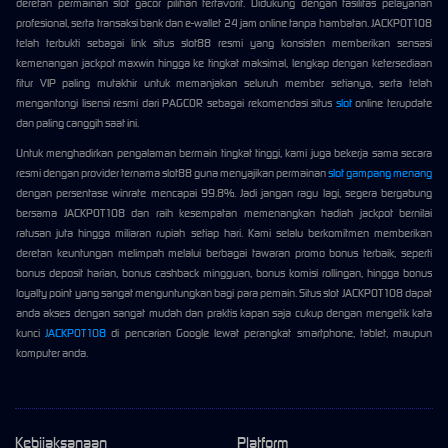
deretan permainan slot gacor pilihan terfavorit. Didukung dengan fasilitas pelayanan
profesional, serta transaksi bank dan e-wallet 24 jam online tanpa hambatan. JACKPOT108
telah terbukti sebagai link situs slot88 resmi yang konsisten memberikan sensasi
kemenangan jackpot maxwin hingga ke tingkat maksimal, lengkap dengan ketersediaan
fitur VIP paling mutakhir untuk memanjakan seluruh member setianya, serta telah
mengantongi lisensi resmi dari PAGCOR sebagai rekomendasi situs
slot
online terupdate
dan paling canggih saat ini.
Untuk menghadirkan pengalaman bermain tingkat tinggi, kami juga bekerja sama secara
resmi dengan provider ternama slot88 guna menyajikan permainan
slot gampang menang
dengan persentase winrate mencapai 99.8%. Jadi jangan ragu lagi, segera bergabung
bersama JACKPOT108 dan raih kesempatan memenangkan hadiah jackpot bernilai
ratusan juta hingga miliaran rupiah setiap hari. Kami selalu berkomitmen memberikan
deretan keuntungan melimpah melalui berbagai tawaran promo bonus terbaik, seperti
bonus deposit harian, bonus cashback mingguan, bonus komisi rollingan, hingga bonus
loyalty point yang sangat menguntungkan bagi para pemain. Situs slot JACKPOT108 dapat
anda akses dengan sangat mudah dan praktis kapan saja cukup dengan mengetik kata
kunci
JACKPOT108
di pencarian Google lewat perangkat smartphone, tablet, maupun
komputer anda.
Kebijaksanaan
Platform