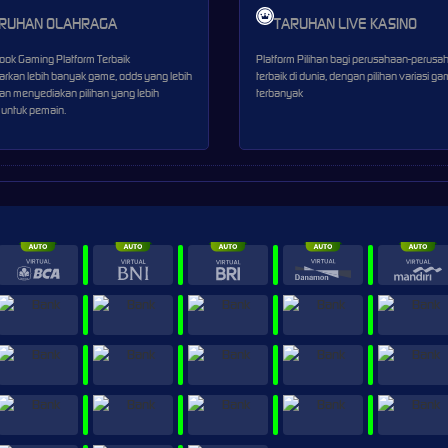
RUHAN OLAHRAGA
TARUHAN LIVE KASINO
ook Gaming Platform Terbaik
Platform Pilihan bagi perusahaan-perusa
kan lebih banyak game, odds yang lebih
terbaik di dunia, dengan pilihan variasi g
 dan menyediakan pilihan yang lebih
terbanyak
untuk pemain.