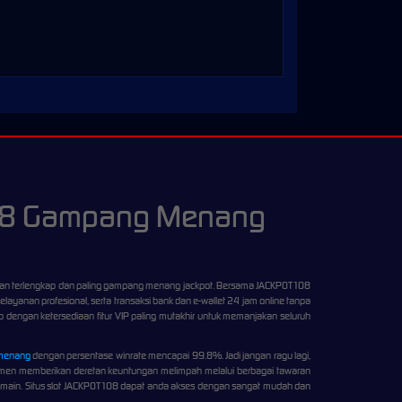
lot88 Gampang Menang
inan terlengkap dan paling gampang menang jackpot. Bersama JACKPOT108
ayanan profesional, serta transaksi bank dan e-wallet 24 jam online tanpa
p dengan ketersediaan fitur VIP paling mutakhir untuk memanjakan seluruh
 menang
dengan persentase winrate mencapai 99.8%. Jadi jangan ragu lagi,
mitmen memberikan deretan keuntungan melimpah melalui berbagai tawaran
 pemain. Situs slot JACKPOT108 dapat anda akses dengan sangat mudah dan