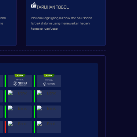
TARUHAN TOGEL
haan
Platform togel yang menarik dari perusahan
ame
terbaik di dunia yang menawarkan hadiah
kemenangan besar