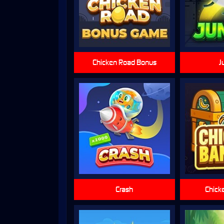
Chicken Road Bonus
J
Crash
Chick