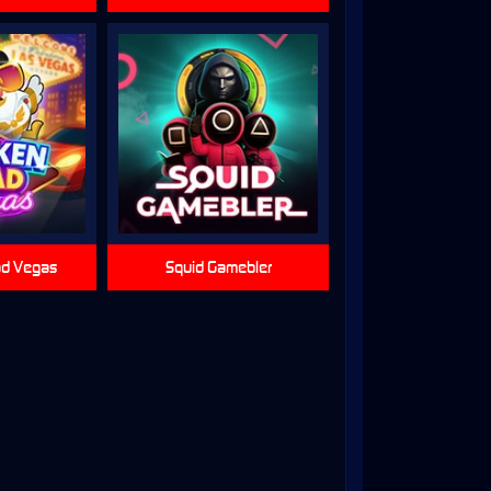
ad Vegas
Squid Gamebler