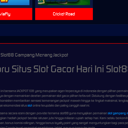
viaFly
Cricket Road
Ini Slot88 Gampang Menang Jackpot
ru Situs Slot Gacor Hari Ini S
i ini bersama JACKPOT108 yang merupakan agen terpercaya di indonesia dengan pilihan perma
engan memainkan deretan permainan slot gacor pilihan terfavorit. Didukung dengan fasilitas pel
g konsisten memberikan sensasi kemenangan jackpot maxwin hingga ke tingkat maksimal, lengka
ai rekomendasi situs
slot
online terupdate dan paling canggih saat ini.
ja sama secara resmi dengan provider ternama slot88 guna menyajikan permainan
slot gampang
adiah jackpot bernilai ratusan juta hingga miliaran rupiah setiap hari. Kami selalu berko
guan, bonus komisi rollingan, hingga bonus loyalty point yang sangat menguntungkan bagi para
rian Google lewat perangkat smartphone, tablet, maupun komputer anda.