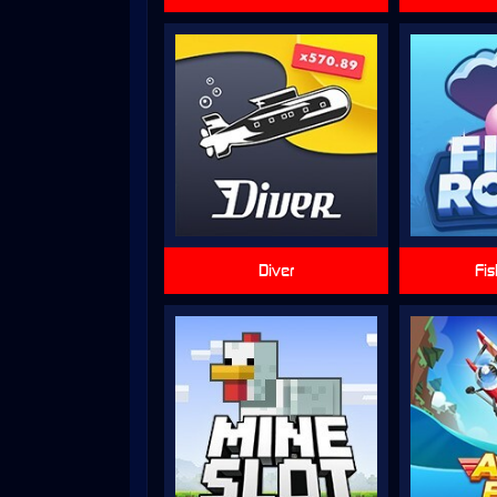
Diver
Fi