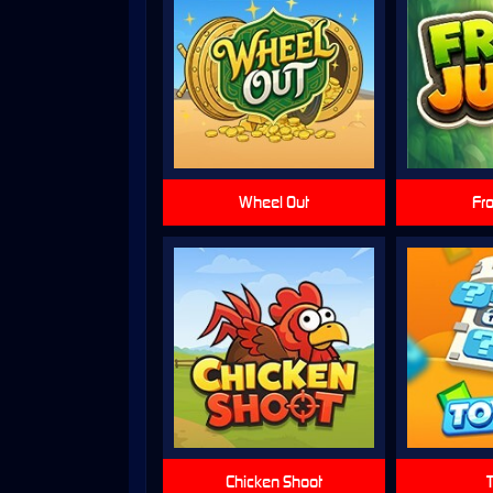
Wheel Out
Fr
Chicken Shoot