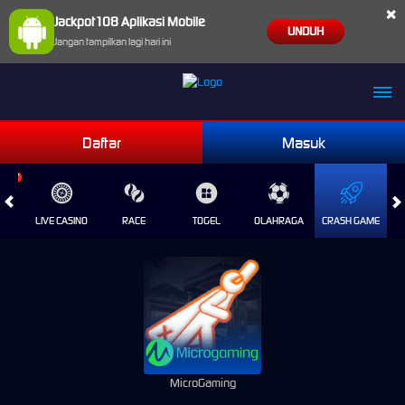
×
Jackpot108 Aplikasi Mobile
UNDUH
Jangan tampilkan lagi hari ini
Daftar
Masuk
S
LIVE CASINO
RACE
TOGEL
OLAHRAGA
CRASH GAME
MicroGaming