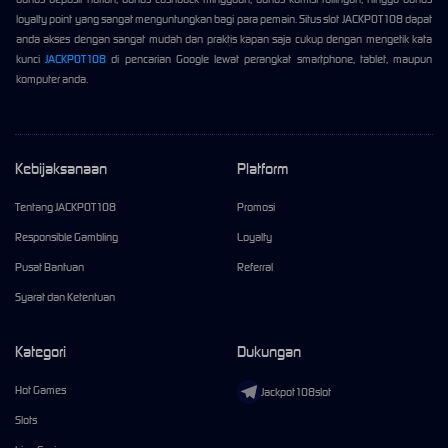
loyalty point yang sangat menguntungkan bagi para pemain. Situs slot JACKPOT108 dapat
anda akses dengan sangat mudah dan praktis kapan saja cukup dengan mengetik kata
kunci
JACKPOT108
di pencarian Google lewat perangkat smartphone, tablet, maupun
komputer anda.
Kebijaksanaan
Platform
Tentang JACKPOT108
Promosi
Responsible Gambling
Loyalty
Pusat Bantuan
Referral
Syarat dan Ketentuan
Kategori
Dukungan
Hot Games
Jackpot108slot
Slots