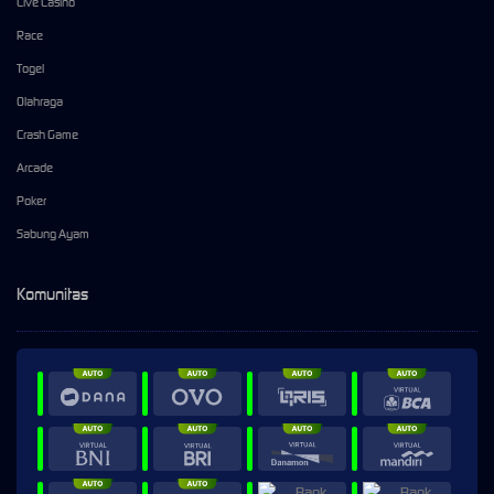
Live Casino
Race
Togel
Olahraga
Crash Game
Arcade
Poker
Sabung Ayam
Komunitas