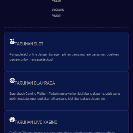
Poker
Sabung
Ayam
TARUHAN SLOT
Penyedia slot online dengan beragam pilihan game menarik yang memudahkan
pemain untuk mencapai jackpot
TARUHAN OLAHRAGA
Sportsbook Gaming Platform Terbaik menawarkan lebih banyak game, odds yang
lebih tinggi, dan menyediakan pilihan yang lebih banyak untuk pemain.
TARUHAN LIVE KASINO
Platform Pilihan bagi perusahaan-perusahaan terbaik di dunia, dengan pilihan