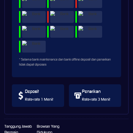
* Selama bank maintenance dan bank offline deposit dan penarikan
tidak dapat diproses
Deposit
Penarikan
Rata-rata 1 Menit
Rata-rata 3 Menit
Tanggung Jawab
Browser Yang
Bermain
Didukung