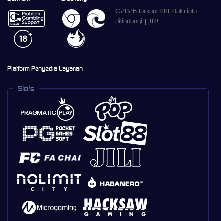
©2026 Jackpot108. Hak cipta
dilindungi | 18+
Platform Penyedia Layanan
Slots