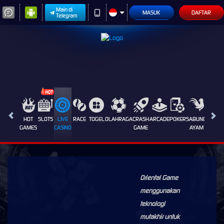
Main di
MASUK
DAFTAR
Telegram
HOT
SLOTS
LIVE
RACE
TOGEL
OLAHRAGA
CRASH
ARCADE
POKER
SABUNG
PROMO
GAMES
CASINO
GAME
AYAM
Oriental Game
menggunakan
teknologi
mutakhir untuk