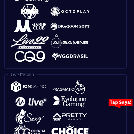
Live Casino
Tap Saya!