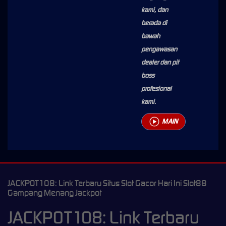
kami, dan
berada di
bawah
pengawasan
dealer dan pit
boss
profesional
kami.
MAIN
JACKPOT108: Link Terbaru Situs Slot Gacor Hari Ini Slot88
Gampang Menang Jackpot
JACKPOT108: Link Terbaru