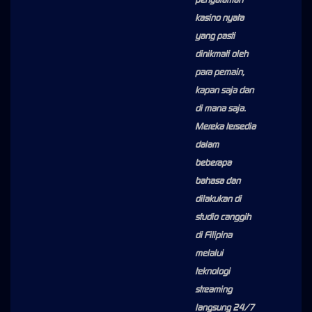
kasino nyata
yang pasti
dinikmati oleh
para pemain,
kapan saja dan
di mana saja.
Mereka tersedia
dalam
beberapa
bahasa dan
dilakukan di
studio canggih
di Filipina
melalui
teknologi
streaming
langsung 24/7