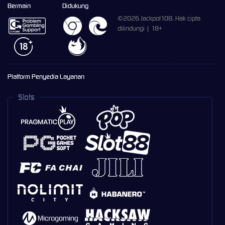
Bermain
Didukung
©2026 Jackpot108. Hak cipta
dilindungi | 18+
Platform Penyedia Layanan
Slots