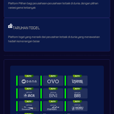
Platform Pilihan bagi perusahaan-perusahaan terbaik di dunia, dengan pilihan
variasi game terbanyak
TARUHAN TOGEL
Platform togel yang menarik dari perusahan terbaik di dunia yang menawarkan
hadiah kemenangan besar