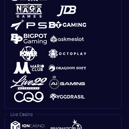
Live Casino