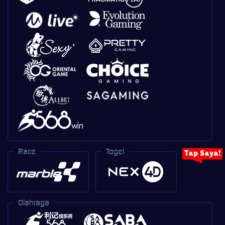
Race
Togel
Tap Saya!
Olahraga