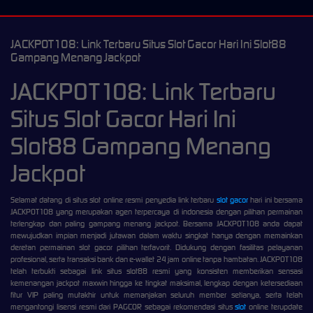
JACKPOT108: Link Terbaru Situs Slot Gacor Hari Ini Slot88
Gampang Menang Jackpot
JACKPOT108: Link Terbaru
Situs Slot Gacor Hari Ini
Slot88 Gampang Menang
Jackpot
Selamat datang di situs slot online resmi penyedia link terbaru
slot gacor
hari ini bersama
JACKPOT108 yang merupakan agen terpercaya di indonesia dengan pilihan permainan
terlengkap dan paling gampang menang jackpot. Bersama JACKPOT108 anda dapat
mewujudkan impian menjadi jutawan dalam waktu singkat hanya dengan memainkan
deretan permainan slot gacor pilihan terfavorit. Didukung dengan fasilitas pelayanan
profesional, serta transaksi bank dan e-wallet 24 jam online tanpa hambatan. JACKPOT108
telah terbukti sebagai link situs slot88 resmi yang konsisten memberikan sensasi
kemenangan jackpot maxwin hingga ke tingkat maksimal, lengkap dengan ketersediaan
fitur VIP paling mutakhir untuk memanjakan seluruh member setianya, serta telah
mengantongi lisensi resmi dari PAGCOR sebagai rekomendasi situs
slot
online terupdate