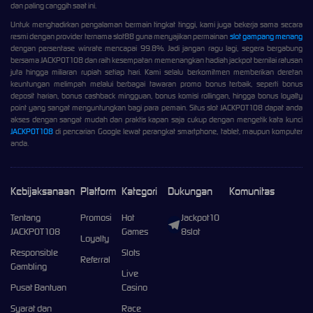
dan paling canggih saat ini.
Untuk menghadirkan pengalaman bermain tingkat tinggi, kami juga bekerja sama secara
resmi dengan provider ternama slot88 guna menyajikan permainan
slot gampang menang
dengan persentase winrate mencapai 99.8%. Jadi jangan ragu lagi, segera bergabung
bersama JACKPOT108 dan raih kesempatan memenangkan hadiah jackpot bernilai ratusan
juta hingga miliaran rupiah setiap hari. Kami selalu berkomitmen memberikan deretan
keuntungan melimpah melalui berbagai tawaran promo bonus terbaik, seperti bonus
deposit harian, bonus cashback mingguan, bonus komisi rollingan, hingga bonus loyalty
point yang sangat menguntungkan bagi para pemain. Situs slot JACKPOT108 dapat anda
akses dengan sangat mudah dan praktis kapan saja cukup dengan mengetik kata kunci
JACKPOT108
di pencarian Google lewat perangkat smartphone, tablet, maupun komputer
anda.
Kebijaksanaan
Platform
Kategori
Dukungan
Komunitas
Tentang
Promosi
Hot
Jackpot10
JACKPOT108
Games
8slot
Loyalty
Responsible
Slots
Referral
Gambling
Live
Pusat Bantuan
Casino
Syarat dan
Race