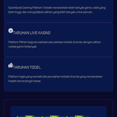
Sportsbook Gaming Platform Terbaik menawarkan lebih banyak game, odds yang
lebih tinggi, dan menyediakan pilihan yang lebih banyak untuk pemain.
TARUHAN LIVE KASINO
Platform Pilihan bagi perusahaan-perusahaan terbaik di dunia, dengan pilihan
variasi game terbanyak
TARUHAN TOGEL
Platform togel yang menarik dari perusahan terbaik di dunia yang menawarkan
hadiah kemenangan besar