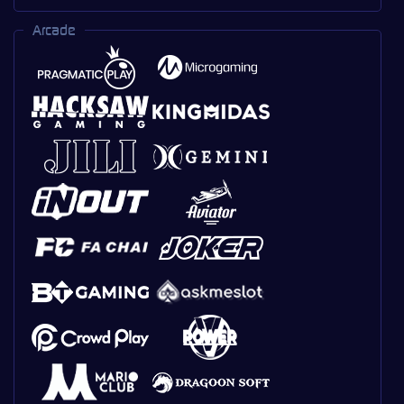
Arcade