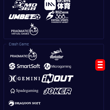
Crash Game