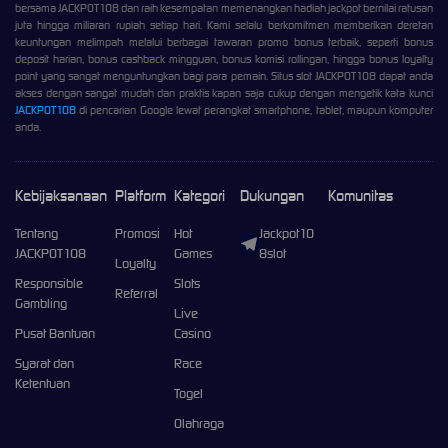
bersama JACKPOT108 dan raih kesempatan memenangkan hadiah jackpot bernilai ratusan
juta hingga miliaran rupiah setiap hari. Kami selalu berkomitmen memberikan deretan
keuntungan melimpah melalui berbagai tawaran promo bonus terbaik, seperti bonus
deposit harian, bonus cashback mingguan, bonus komisi rollingan, hingga bonus loyalty
point yang sangat menguntungkan bagi para pemain. Situs slot JACKPOT108 dapat anda
akses dengan sangat mudah dan praktis kapan saja cukup dengan mengetik kata kunci
JACKPOT108
di pencarian Google lewat perangkat smartphone, tablet, maupun komputer
anda.
Kebijaksanaan
Platform
Kategori
Dukungan
Komunitas
Tentang
Promosi
Hot
Jackpot10
JACKPOT108
Games
8slot
Loyalty
Responsible
Slots
Referral
Gambling
Live
Pusat Bantuan
Casino
Syarat dan
Race
Ketentuan
Togel
Olahraga