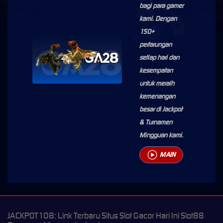
bagi para gamer
kami. Dengan
150+
pertarungan
setiap hari dan
kesempatan
untuk meraih
kemenangan
besar di Jackpot
& Turnamen
Mingguan kami.
MAIN
JACKPOT108: Link Terbaru Situs Slot Gacor Hari Ini Slot88