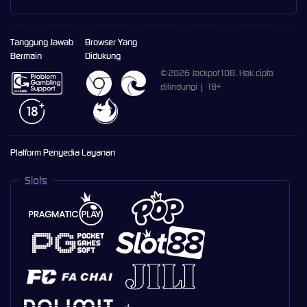
Tanggung Jawab
Browser Yang
Bermain
Didukung
©2026 Jackpot108. Hak cipta
dilindungi | 18+
Platform Penyedia Layanan
Slots