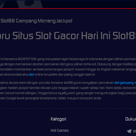
Ini Slot88 Gampang Menang Jackpot
ru Situs Slot Gacor Hari Ini S
i ini bersama JACKPOT108 yang merupakan agen terpercaya di indonesia dengan pilihan perma
engan memainkan deretan permainan slot gacor pilihan terfavorit. Didukung dengan fasilitas pel
g konsisten memberikan sensasi kemenangan jackpot maxwin hingga ke tingkat maksimal, lengka
ai rekomendasi situs
slot
online terupdate dan paling canggih saat ini.
ja sama secara resmi dengan provider ternama slot88 guna menyajikan permainan
slot gampang
adiah jackpot bernilai ratusan juta hingga miliaran rupiah setiap hari. Kami selalu berko
guan, bonus komisi rollingan, hingga bonus loyalty point yang sangat menguntungkan bagi para
rian Google lewat perangkat smartphone, tablet, maupun komputer anda.
Kategori
Duku
Hot Games
J