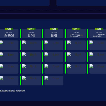
an tidak dapat diproses