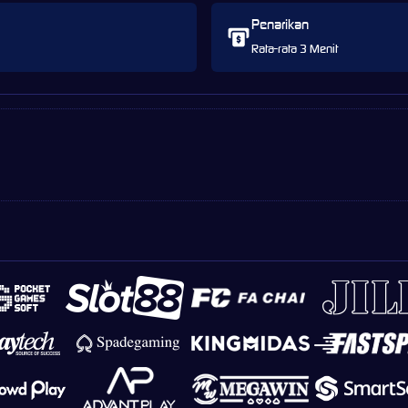
Penarikan
Rata-rata 3 Menit