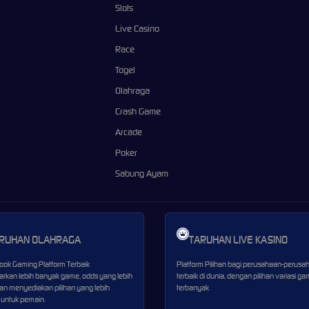
Slots
Live Casino
Race
Togel
Olahraga
Crash Game
Arcade
Poker
Sabung Ayam
RUHAN OLAHRAGA
TARUHAN LIVE KASINO
ook Gaming Platform Terbaik
Platform Pilihan bagi perusahaan-perusa
kan lebih banyak game, odds yang lebih
terbaik di dunia, dengan pilihan variasi g
 dan menyediakan pilihan yang lebih
terbanyak
untuk pemain.