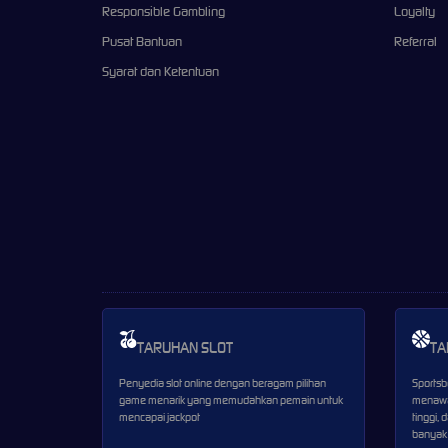
Responsible Gambling
Loyalty
Pusat Bantuan
Referral
Syarat dan Ketentuan
TARUHAN SLOT
TA
Penyedia slot online dengan beragam pilihan
Sportsb
game menarik yang memudahkan pemain untuk
menawar
mencapai jackpot
tinggi,
banyak 