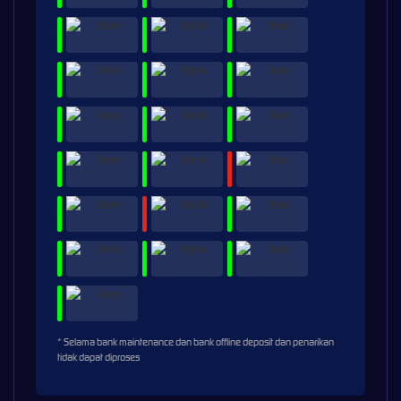
* Selama bank maintenance dan bank offline deposit dan penarikan
tidak dapat diproses