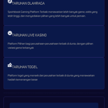
TARUHAN OLAHRAGA
Sportsbook Gaming Platform Terbaik menawarkan lebih banyak game, odds yang
lebih tinggi, dan menyediakan pilihan yang lebih banyak untuk pemain.
TARUHAN LIVE KASINO
Platform Pilihan bagi perusahaan-perusahaan terbaik di dunia, dengan pilihan
variasi game terbanyak
TARUHAN TOGEL
Platform togel yang menarik dari perusahan terbaik di dunia yang menawarkan
hadiah kemenangan besar