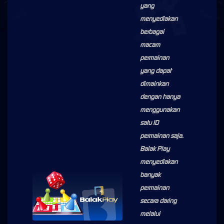
yang
menyediakan
berbagai
macam
permainan
yang dapat
dimainkan
dengan hanya
menggunakan
satu ID
permainan saja.
Balak Play
menyediakan
banyak
permainan
secara daring
melalui