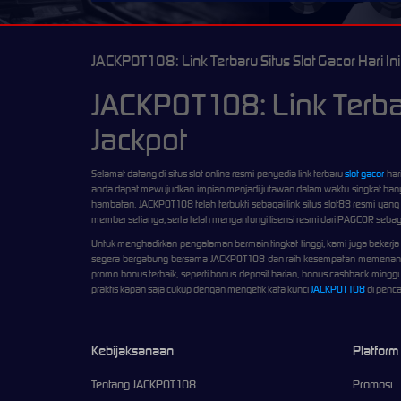
JACKPOT108: Link Terbaru Situs Slot Gacor Hari 
JACKPOT108: Link Terba
Jackpot
Selamat datang di situs slot online resmi penyedia link terbaru
slot gacor
har
anda dapat mewujudkan impian menjadi jutawan dalam waktu singkat hanya d
hambatan. JACKPOT108 telah terbukti sebagai link situs slot88 resmi yan
member setianya, serta telah mengantongi lisensi resmi dari PAGCOR sebag
Untuk menghadirkan pengalaman bermain tingkat tinggi, kami juga beker
segera bergabung bersama JACKPOT108 dan raih kesempatan memenangkan h
promo bonus terbaik, seperti bonus deposit harian, bonus cashback ming
praktis kapan saja cukup dengan mengetik kata kunci
JACKPOT108
di penca
Kebijaksanaan
Platform
Tentang JACKPOT108
Promosi