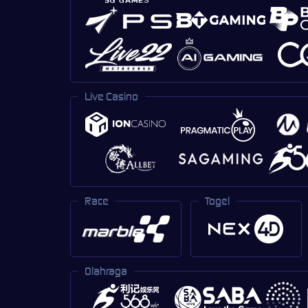
Live Casino
Race
Togel
Olahraga