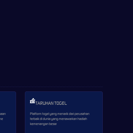
TARUHAN TOGEL
haan
Platform togel yang menarik dari perusahan
ame
terbaik di dunia yang menawarkan hadiah
kemenangan besar