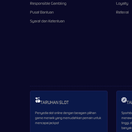
Responsible Gambling
Loyalty
Pusat Bantuan
Referral
Syarat dan Ketentuan
TARUHAN SLOT
TA
Penyedia slot online dengan beragam pilihan
Sportsb
game menarik yang memudahkan pemain untuk
menawar
mencapai jackpot
tinggi,
banyak 