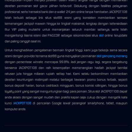
mewujudkan impian menjadi jutawan dalam waktu singkat hanya dengan memainkan
deretan permainan slot gacor pilihan terfavorit. Didukung dengan fasilitas pelayanan
profesional, serta transaksi bank dan e-wallet 24 jam online tanpa hambatan. JACKPOT108
telah terbukti sebagai link situs slot88 resmi yang konsisten memberikan sensasi
kemenangan jackpot maxwin hingga ke tingkat maksimal, lengkap dengan ketersediaan
fitur VIP paling mutakhir untuk memanjakan seluruh member setianya, serta telah
mengantongi lisensi resmi dari PAGCOR sebagai rekomendasi situs
slot
online terupdate
dan paling canggih saat ini.
Untuk menghadirkan pengalaman bermain tingkat tinggi, kami juga bekerja sama secara
resmi dengan provider ternama slot88 guna menyajikan permainan
slot gampang menang
dengan persentase winrate mencapai 99.8%. Jadi jangan ragu lagi, segera bergabung
bersama JACKPOT108 dan raih kesempatan memenangkan hadiah jackpot bernilai
ratusan juta hingga miliaran rupiah setiap hari. Kami selalu berkomitmen memberikan
deretan keuntungan melimpah melalui berbagai tawaran promo bonus terbaik, seperti
bonus deposit harian, bonus cashback mingguan, bonus komisi rollingan, hingga bonus
loyalty point yang sangat menguntungkan bagi para pemain. Situs slot JACKPOT108 dapat
anda akses dengan sangat mudah dan praktis kapan saja cukup dengan mengetik kata
kunci
JACKPOT108
di pencarian Google lewat perangkat smartphone, tablet, maupun
komputer anda.