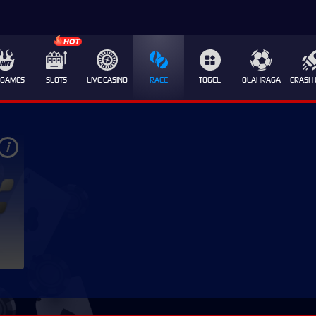
 GAMES
SLOTS
LIVE CASINO
RACE
TOGEL
OLAHRAGA
CRASH
i