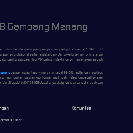
lot88 Gampang Menang
inan terlengkap dan paling gampang menang jackpot. Bersama JACKPOT108
ayanan profesional, serta transaksi bank dan e-wallet 24 jam online tanpa
p dengan ketersediaan fitur VIP paling mutakhir untuk memanjakan seluruh
 menang
dengan persentase winrate mencapai 99.8%. Jadi jangan ragu lagi,
mitmen memberikan deretan keuntungan melimpah melalui berbagai tawaran
 pemain. Situs slot JACKPOT108 dapat anda akses dengan sangat mudah dan
ngan
Komunitas
ackpot108slot