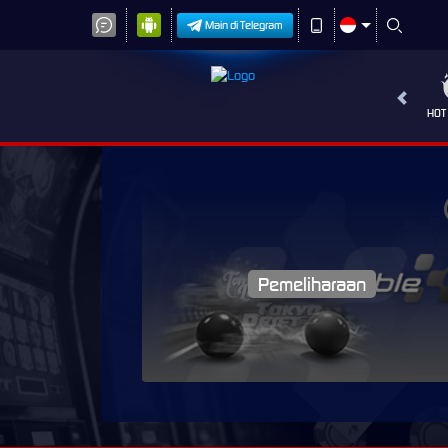
Main di Telegram
HOT