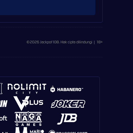
©2026 Jackpot108. Hak cipta dilindungi | 18+