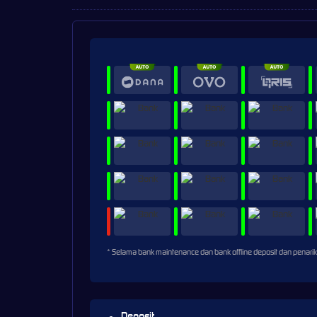
* Selama bank maintenance dan bank offline deposit dan penarik
Deposit