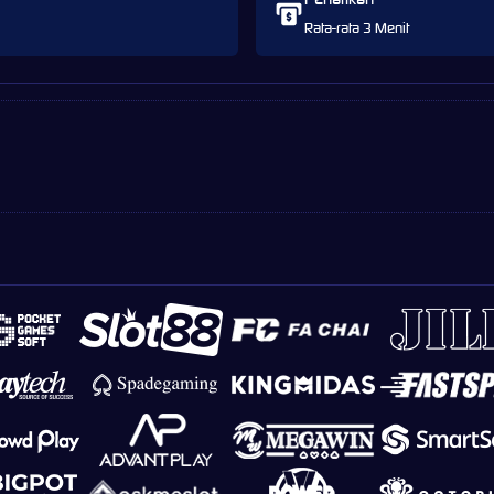
Rata-rata 3 Menit