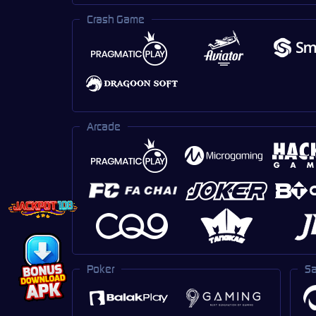
Crash Game
Arcade
Poker
S