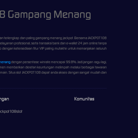
lot88 Gampang Menang
inan terlengkap dan paling gampang menang jackpot. Bersama JACKPOT108
ayanan profesional, serta transaksi bank dan e-wallet 24 jam online tanpa
p dengan ketersediaan fitur VIP paling mutakhir untuk memanjakan seluruh
 menang
dengan persentase winrate mencapai 99.8%. Jadi jangan ragu lagi,
mitmen memberikan deretan keuntungan melimpah melalui berbagai tawaran
 pemain. Situs slot JACKPOT108 dapat anda akses dengan sangat mudah dan
ngan
Komunitas
ackpot108slot