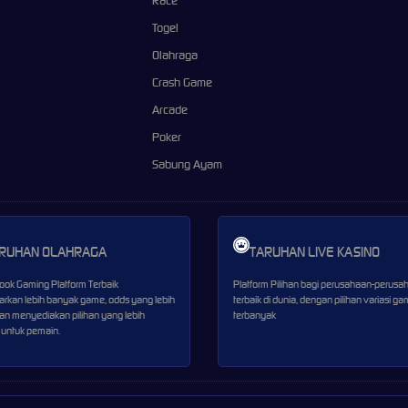
Race
Togel
Olahraga
Crash Game
Arcade
Poker
Sabung Ayam
RUHAN OLAHRAGA
TARUHAN LIVE KASINO
ook Gaming Platform Terbaik
Platform Pilihan bagi perusahaan-perusa
kan lebih banyak game, odds yang lebih
terbaik di dunia, dengan pilihan variasi g
 dan menyediakan pilihan yang lebih
terbanyak
untuk pemain.