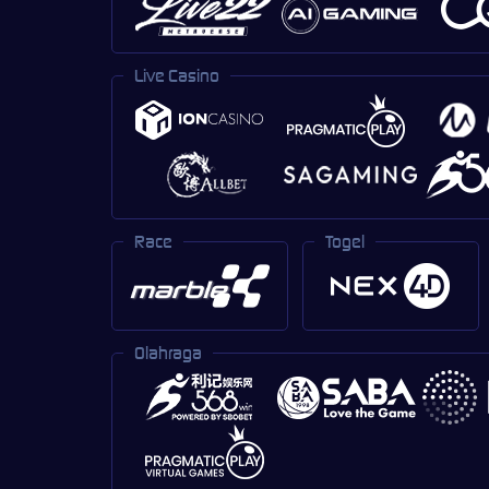
Live Casino
Race
Togel
Olahraga