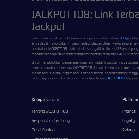
JACKPOT108: Link Terba
Jackpot
Selamat datang di situs slot online resmi penyedia link terbaru
slot gacor
har
anda dapat mewujudkan impian menjadi jutawan dalam waktu singkat hanya d
hambatan. JACKPOT108 telah terbukti sebagai link situs slot88 resmi yan
member setianya, serta telah mengantongi lisensi resmi dari PAGCOR sebag
Untuk menghadirkan pengalaman bermain tingkat tinggi, kami juga beker
segera bergabung bersama JACKPOT108 dan raih kesempatan memenangkan h
promo bonus terbaik, seperti bonus deposit harian, bonus cashback ming
praktis kapan saja cukup dengan mengetik kata kunci
JACKPOT108
di penca
Kebijaksanaan
Platform
Tentang JACKPOT108
Promosi
Responsible Gambling
Loyalty
Pusat Bantuan
Referral