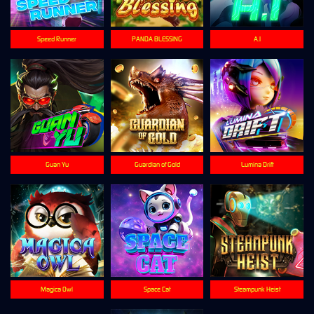
Speed Runner
PANDA BLESSING
A.I
Guan Yu
Guardian of Gold
Lumina Drift
Magica Owl
Space Cat
Steampunk Heist