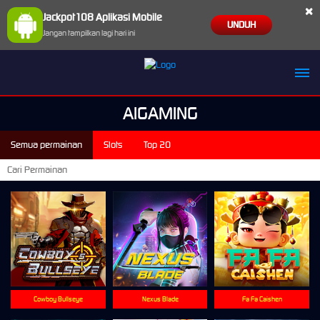
×
Jackpot108 Aplikasi Mobile
UNDUH
Jangan tampilkan lagi hari ini
AIGAMING
Semua permainan
Slots
Top 20
Cowboy Bullseye
Nexus Blade
Fa Fa Caishen