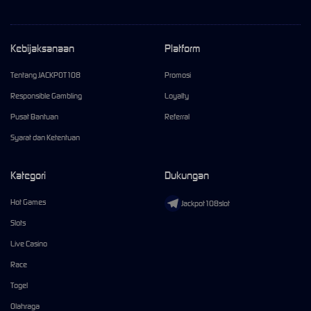
Kebijaksanaan
Platform
Tentang JACKPOT108
Promosi
Responsible Gambling
Loyalty
Pusat Bantuan
Referral
Syarat dan Ketentuan
Kategori
Dukungan
Hot Games
Jackpot108slot
Slots
Live Casino
Race
Togel
Olahraga