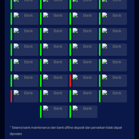
* Selama bank maintenance dan bank offline deposit dan penarikan tidak dapat
diproses