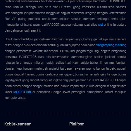
profesional, serta transaksi bank dan e-wallet 24 jam online tanpa hambatan. JACKPOT108
telah terbukti sebagai link situs slot88 resmi yang konsisten memberikan sensasi
kemenangan jackpot maxwin hingga ke tingkat maksimal, lengkap dengan ketersediaan
fitur VIP paling mutakhir untuk memanjakan seluruh member setianya, serta telah
mengantongi lisensi resmi dari PAGCOR sebagai rekomendasi situs
slot
online terupdate
dan paling canggih saat ini.
Untuk menghadirkan pengalaman bermain tingkat tinggi, kami juga bekerja sama secara
resmi dengan provider ternama slot88 guna menyajikan permainan
slot gampang menang
dengan persentase winrate mencapai 99.8%. Jadi jangan ragu lagi, segera bergabung
bersama JACKPOT108 dan raih kesempatan memenangkan hadiah jackpot bernilai
ratusan juta hingga miliaran rupiah setiap hari. Kami selalu berkomitmen memberikan
deretan keuntungan melimpah melalui berbagai tawaran promo bonus terbaik, seperti
bonus deposit harian, bonus cashback mingguan, bonus komisi rollingan, hingga bonus
loyalty point yang sangat menguntungkan bagi para pemain. Situs slot JACKPOT108 dapat
anda akses dengan sangat mudah dan praktis kapan saja cukup dengan mengetik kata
kunci
JACKPOT108
di pencarian Google lewat perangkat smartphone, tablet, maupun
komputer anda.
Kebijaksanaan
Platform