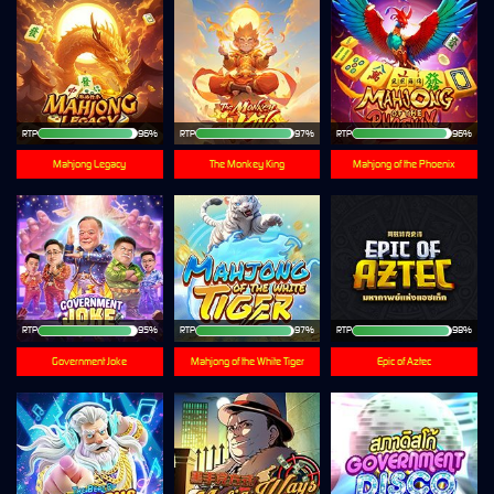
RTP
96%
RTP
97%
RTP
96%
Mahjong Legacy
The Monkey King
Mahjong of the Phoenix
RTP
95%
RTP
97%
RTP
98%
Government Joke
Mahjong of the White Tiger
Epic of Aztec