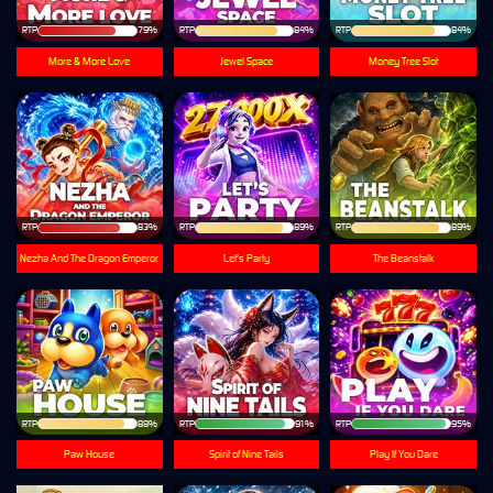
RTP
79%
RTP
84%
RTP
84%
More & More Love
Jewel Space
Money Tree Slot
RTP
83%
RTP
89%
RTP
89%
Nezha And The Dragon Emperor
Let's Party
The Beanstalk
RTP
88%
RTP
91%
RTP
95%
Paw House
Spirit of Nine Tails
Play If You Dare