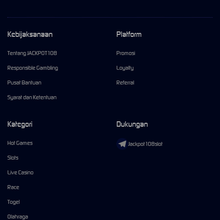
Kebijaksanaan
Platform
Tentang JACKPOT108
Promosi
Responsible Gambling
Loyalty
Pusat Bantuan
Referral
Syarat dan Ketentuan
Kategori
Dukungan
Hot Games
Jackpot108slot
Slots
Live Casino
Race
Togel
Olahraga