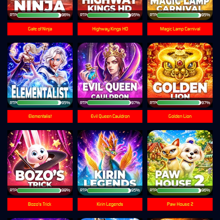
RTP
96%
RTP
95%
RTP
95%
Gate of Ninja
Highway Kings HD
Magic Lamp Carnival
RTP
95%
RTP
97%
RTP
97%
Elementalist
Evil Queen Cauldron
Golden Lion
RTP
98%
RTP
95%
RTP
96%
Bozo's Trick
Kirin Legends
Paw House 2