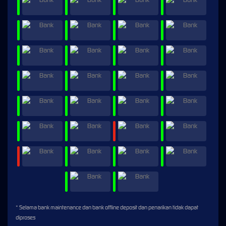
* Selama bank maintenance dan bank offline deposit dan penarikan tidak dapat
diproses