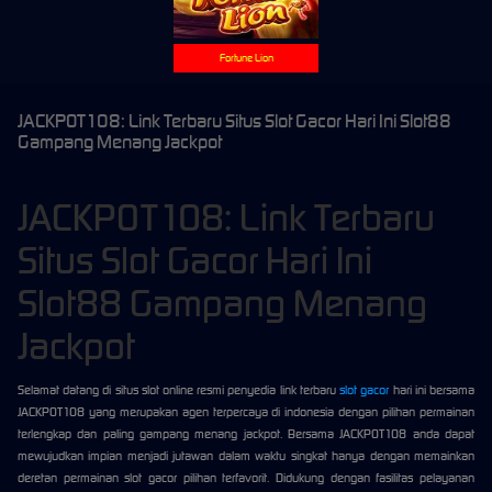
Fortune Lion
JACKPOT108: Link Terbaru Situs Slot Gacor Hari Ini Slot88
Gampang Menang Jackpot
JACKPOT108: Link Terbaru
Situs Slot Gacor Hari Ini
Slot88 Gampang Menang
Jackpot
Selamat datang di situs slot online resmi penyedia link terbaru
slot gacor
hari ini bersama
JACKPOT108 yang merupakan agen terpercaya di indonesia dengan pilihan permainan
terlengkap dan paling gampang menang jackpot. Bersama JACKPOT108 anda dapat
mewujudkan impian menjadi jutawan dalam waktu singkat hanya dengan memainkan
deretan permainan slot gacor pilihan terfavorit. Didukung dengan fasilitas pelayanan