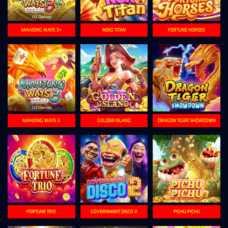
MAHJONG WAYS 3+
NEKO TITAN
FORTUNE HORSES
MAHJONG WAYS 3
GOLDEN ISLAND
DRAGON TIGER SHOWDOWN
FORTUNE TRIO
GOVERNMENT DISCO 2
PICHU PICHU