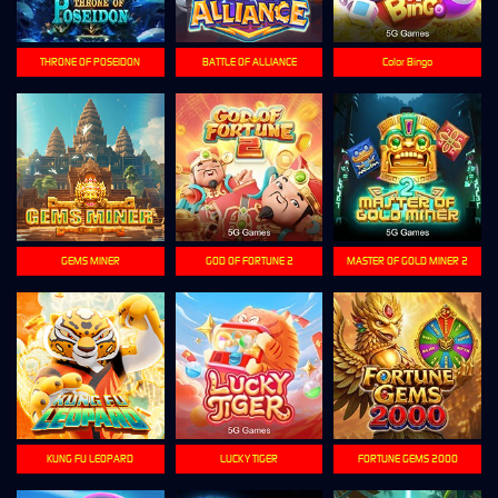
THRONE OF POSEIDON
BATTLE OF ALLIANCE
Color Bingo
GEMS MINER
GOD OF FORTUNE 2
MASTER OF GOLD MINER 2
KUNG FU LEOPARD
LUCKY TIGER
FORTUNE GEMS 2000