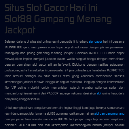
Situs Slot Gacor Hari Ini
Slot88 Gampang Menang
Jackpot
Selamat datang di situs slot online resmi penyedia link terbaru
slot gacor
hari ini bersama
JACKPOT108 yang merupakan agen terpercaya di indonesia dengan pilihan permainan
terlengkap dan paling gampang menang jackpot. Bersama JACKPOT108 anda dapat
mewujudkan impian menjadi jutawan dalam waktu singkat hanya dengan memainkan
deretan permainan slot gacor pilihan terfavorit. Didukung dengan fasilitas pelayanan
profesional, serta transaksi bank dan e-wallet 24 jam online tanpa hambatan. JACKPOT108
telah terbukti sebagai link situs slot88 resmi yang konsisten memberikan sensasi
kemenangan jackpot maxwin hingga ke tingkat maksimal, lengkap dengan ketersediaan
fitur VIP paling mutakhir untuk memanjakan seluruh member setianya, serta telah
mengantongi lisensi resmi dari PAGCOR sebagai rekomendasi situs
slot
online terupdate
dan paling canggih saat ini.
Untuk menghadirkan pengalaman bermain tingkat tinggi, kami juga bekerja sama secara
resmi dengan provider ternama slot88 guna menyajikan permainan
slot gampang menang
dengan persentase winrate mencapai 99.8%. Jadi jangan ragu lagi, segera bergabung
bersama JACKPOT108 dan raih kesempatan memenangkan hadiah jackpot bernilai