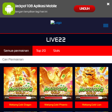
×
Jackpot108 Aplikasi Mobile
UNDUH
Jangan tampilkan lagi hari ini
LIVE22
Semua permainan
Top 20
Slots
RTP
80%
RTP
81%
RTP
83%
Mahjong Gold: Dragon
Mahjong Gold: Phoenix
Mahjong Gold: Lion