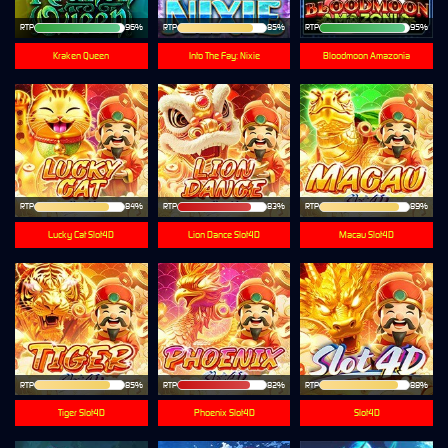
RTP
96%
RTP
85%
RTP
95%
Kraken Queen
Into The Fay: Nixie
Bloodmoon Amazonia
RTP
84%
RTP
83%
RTP
89%
Lucky Cat Slot4D
Lion Dance Slot4D
Macau Slot4D
RTP
85%
RTP
82%
RTP
88%
Tiger Slot4D
Phoenix Slot4D
Slot4D