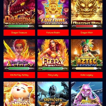
RTP
96%
RTP
85%
RTP
83%
Dragon Treasure
Fortune Realm
Dragon Wish
RTP
98%
RTP
97%
RTP
87%
Into the Fay: Ashley
Fiery Lady
Aztec Legacy