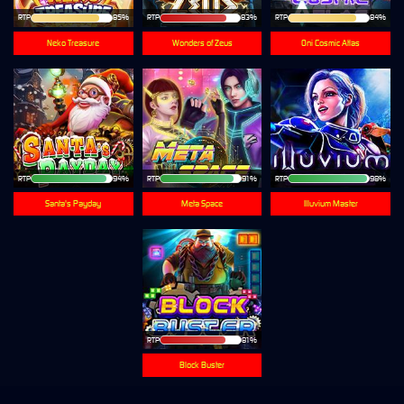
RTP
85%
RTP
83%
RTP
84%
Neko Treasure
Wonders of Zeus
Oni Cosmic Atlas
RTP
94%
RTP
91%
RTP
98%
Santa's Payday
Meta Space
Illuvium Master
RTP
81%
Block Buster