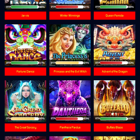
RTP
96%
RTP
81%
RTP
96%
Jarvis
Winter Winnings
Queen Femida
RTP
97%
RTP
84%
RTP
80%
Fortune Dance
Princess and the Evil Witch
Advent of the Dragon
RTP
86%
RTP
80%
RTP
95%
The Great Sorcery
Panthera Pardus
Buffalo Blaze