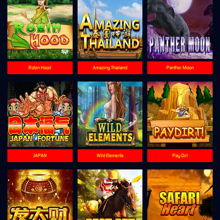
Robin Hood
Amazing Thailand
Panther Moon
JAPAN
Wild Elements
Pay Dirt