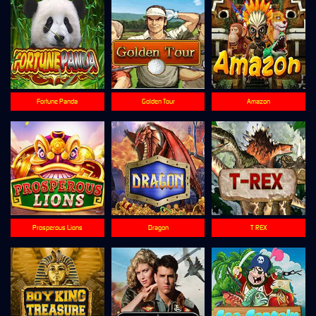
Fortune Panda
Golden Tour
Amazon
Prosperous Lions
Dragon
T-REX