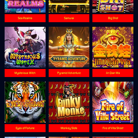
Sea Realms
Samurai
Big Shot
Mysterious Witch
Pyramid Adventure
Jin Qian Wa
Eyes of Fortune
Monkey Slots
Fire of Villa Street