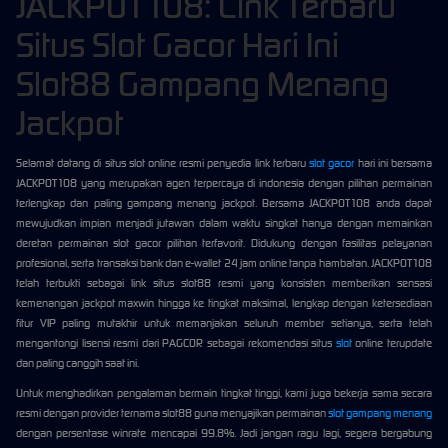
JACKPOT108: Link Terbaru
Situs Slot Gacor Hari Ini
Slot88 Gampang Menang
Tap Saya!
Jackpot
Selamat datang di situs slot online resmi penyedia link terbaru
slot gacor
hari ini bersama
JACKPOT108 yang merupakan agen terpercaya di indonesia dengan pilihan permainan
terlengkap dan paling gampang menang jackpot. Bersama JACKPOT108 anda dapat
mewujudkan impian menjadi jutawan dalam waktu singkat hanya dengan memainkan
deretan permainan slot gacor pilihan terfavorit. Didukung dengan fasilitas pelayanan
profesional, serta transaksi bank dan e-wallet 24 jam online tanpa hambatan. JACKPOT108
telah terbukti sebagai link situs slot88 resmi yang konsisten memberikan sensasi
kemenangan jackpot maxwin hingga ke tingkat maksimal, lengkap dengan ketersediaan
fitur VIP paling mutakhir untuk memanjakan seluruh member setianya, serta telah
mengantongi lisensi resmi dari PAGCOR sebagai rekomendasi situs
slot
online terupdate
dan paling canggih saat ini.
Untuk menghadirkan pengalaman bermain tingkat tinggi, kami juga bekerja sama secara
resmi dengan provider ternama slot88 guna menyajikan permainan
slot gampang menang
dengan persentase winrate mencapai 99.8%. Jadi jangan ragu lagi, segera bergabung