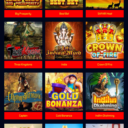
Big Prosperity
Best Bet
SAFARI Heat
Three Kingdoms
India
Crown Of Fire
Captain
Gold Bonanza
Indihn Dkehming