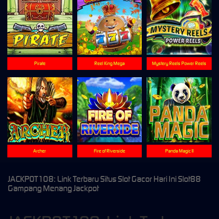
Pirate
Reel King Mega
Mystery Reels Power Reels
Archer
Fire of Riverside
Panda Magic II
JACKPOT108: Link Terbaru Situs Slot Gacor Hari Ini Slot88
Gampang Menang Jackpot