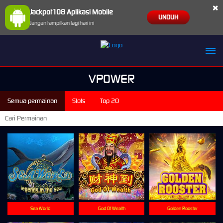
×
Jackpot108 Aplikasi Mobile
UNDUH
Jangan tampilkan lagi hari ini
VPOWER
Semua permainan
Slots
Top 20
Sea World
God Of Wealth
Golden Rooster