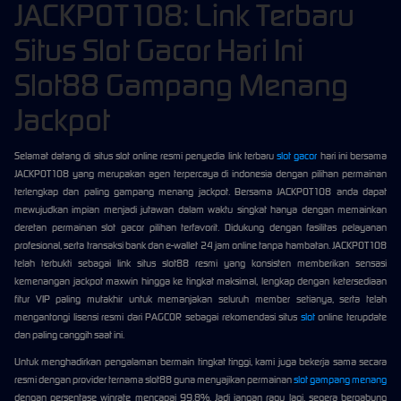
JACKPOT108: Link Terbaru
Situs Slot Gacor Hari Ini
Slot88 Gampang Menang
Jackpot
Selamat datang di situs slot online resmi penyedia link terbaru
slot gacor
hari ini bersama
JACKPOT108 yang merupakan agen terpercaya di indonesia dengan pilihan permainan
terlengkap dan paling gampang menang jackpot. Bersama JACKPOT108 anda dapat
mewujudkan impian menjadi jutawan dalam waktu singkat hanya dengan memainkan
deretan permainan slot gacor pilihan terfavorit. Didukung dengan fasilitas pelayanan
profesional, serta transaksi bank dan e-wallet 24 jam online tanpa hambatan. JACKPOT108
telah terbukti sebagai link situs slot88 resmi yang konsisten memberikan sensasi
kemenangan jackpot maxwin hingga ke tingkat maksimal, lengkap dengan ketersediaan
fitur VIP paling mutakhir untuk memanjakan seluruh member setianya, serta telah
mengantongi lisensi resmi dari PAGCOR sebagai rekomendasi situs
slot
online terupdate
dan paling canggih saat ini.
Untuk menghadirkan pengalaman bermain tingkat tinggi, kami juga bekerja sama secara
resmi dengan provider ternama slot88 guna menyajikan permainan
slot gampang menang
dengan persentase winrate mencapai 99.8%. Jadi jangan ragu lagi, segera bergabung