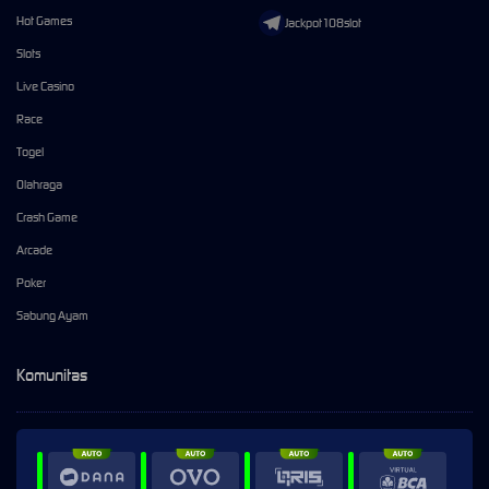
Hot Games
Jackpot108slot
Slots
Live Casino
Race
Togel
Olahraga
Crash Game
Arcade
Poker
Sabung Ayam
Komunitas