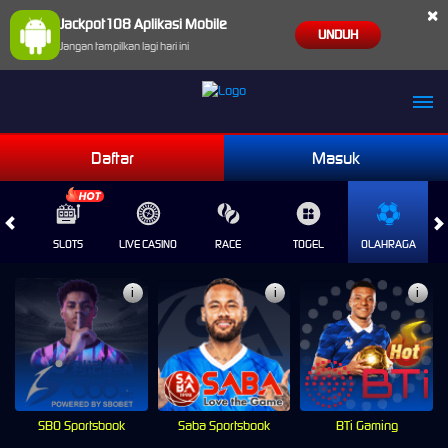
×
Jackpot108 Aplikasi Mobile
UNDUH
Jangan tampilkan lagi hari ini
Daftar
Masuk
MES
SLOTS
LIVE CASINO
RACE
TOGEL
OLAHRAGA
C
i
i
i
SBO Sportsbook
Saba Sportsbook
BTi Gaming